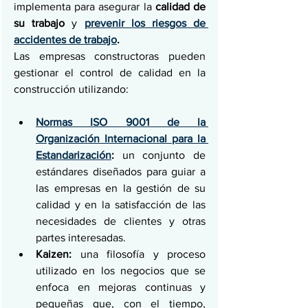
implementa para asegurar la 
calidad de 
su trabajo 
y 
prevenir los riesgos de 
accidentes de trabajo
.
Las empresas constructoras pueden 
gestionar el control de calidad en la 
construcción utilizando:
Normas ISO 9001 de la 
Organización Internacional para la 
Estandarización
:
 un conjunto de 
estándares diseñados para guiar a 
las empresas en la gestión de su 
calidad y en la satisfacción de las 
necesidades de clientes y otras 
partes interesadas.
Kaizen:
 una filosofía y proceso 
utilizado en los negocios que se 
enfoca en mejoras continuas y 
pequeñas que, con el tiempo, 