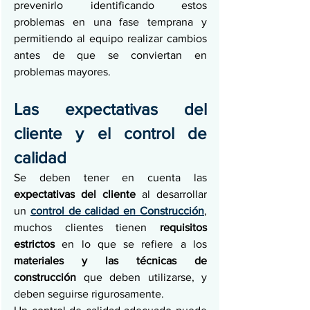
prevenirlo identificando estos 
problemas en una fase temprana y 
permitiendo al equipo realizar cambios 
antes de que se conviertan en 
problemas mayores.
Las expectativas del 
cliente y el control de 
calidad
Se deben tener en cuenta las 
expectativas del cliente 
al desarrollar 
un 
control de calidad en Construcción
, 
muchos clientes tienen 
requisitos 
estrictos 
en lo que se refiere a los 
materiales y las técnicas de 
construcción 
que deben utilizarse, y 
deben seguirse rigurosamente. 