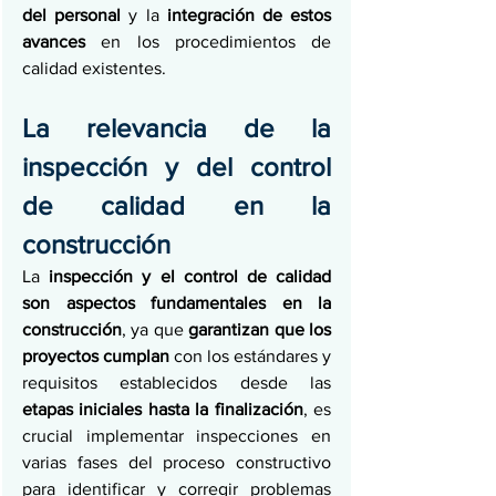
del personal 
y la 
integración de estos 
avances 
en los procedimientos de 
calidad existentes.
La relevancia de la 
inspección y del control 
de calidad en la 
construcción
La 
inspección y el control de calidad 
son aspectos fundamentales en la 
construcción
, ya que 
garantizan que los 
proyectos cumplan
 con los estándares y 
requisitos establecidos desde las 
etapas iniciales hasta la finalización
, es 
crucial implementar inspecciones en 
varias fases del proceso constructivo 
para identificar y corregir problemas 