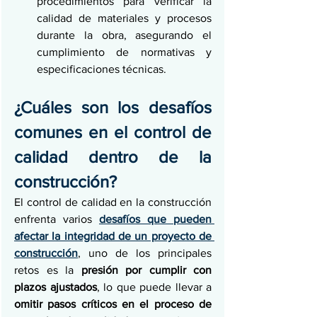
procedimientos para verificar la 
calidad de materiales y procesos 
durante la obra, asegurando el 
cumplimiento de normativas y 
especificaciones técnicas.
¿Cuáles son los desafíos 
comunes en el control de 
calidad dentro de la 
construcción?
El control de calidad en la construcción 
enfrenta varios 
desafíos que pueden 
afectar la integridad de un proyecto de 
construcción
, uno de los principales 
retos es la 
presión por cumplir con 
plazos ajustados
, lo que puede llevar a 
omitir pasos críticos en el proceso de 