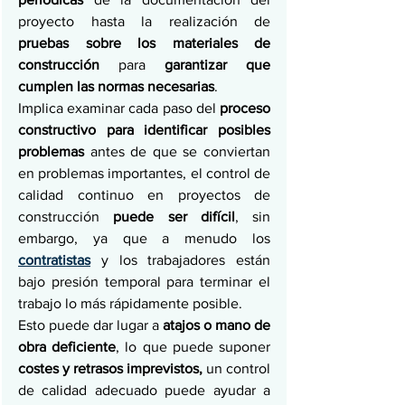
proyecto hasta la realización de 
pruebas sobre los materiales de 
construcción 
para 
garantizar que 
cumplen las normas necesarias
. 
Implica examinar cada paso del
 proceso 
constructivo para identificar posibles 
problemas 
antes de que se conviertan 
en problemas importantes, el control de 
calidad continuo en proyectos de 
construcción 
puede ser difícil
, sin 
embargo, ya que a menudo los 
contratistas
y los trabajadores están 
bajo presión temporal para terminar el 
trabajo lo más rápidamente posible. 
Esto puede dar lugar a 
atajos o mano de 
obra deficiente
, lo que puede suponer 
costes y retrasos imprevistos,
 un control 
de calidad adecuado puede ayudar a 