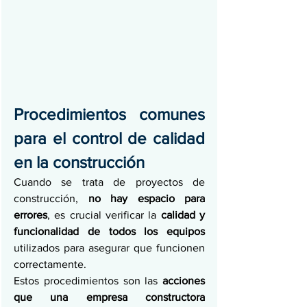
Procedimientos comunes 
para el control de calidad 
en la construcción
Cuando se trata de proyectos de 
construcción, 
no hay espacio para 
errores
, es crucial verificar la 
calidad y 
funcionalidad de todos los equipos 
utilizados para asegurar que funcionen 
correctamente.
Estos procedimientos son las 
acciones 
que una empresa
constructora 