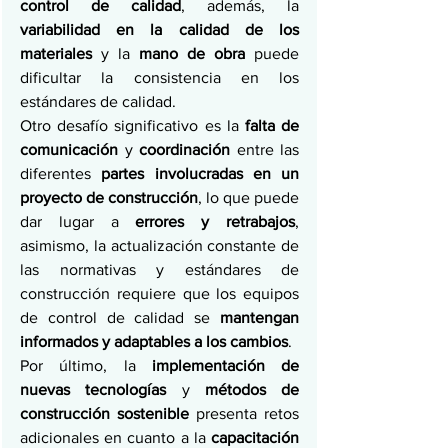
control de calidad
, además, la 
variabilidad en la calidad de los 
materiales 
y la
 mano de obra 
puede 
dificultar la consistencia en los 
estándares de calidad.
Otro desafío significativo es la 
falta de 
comunicación 
y 
coordinación 
entre las 
diferentes 
partes involucradas en un 
proyecto de construcción
, lo que puede 
dar lugar a 
errores y retrabajos
, 
asimismo, la actualización constante de 
las normativas y estándares de 
construcción requiere que los equipos 
de control de calidad se 
mantengan 
informados y adaptables a los cambios
.
Por último, la 
implementación de 
nuevas tecnologías 
y 
métodos de 
construcción sostenible 
presenta retos 
adicionales en cuanto a la 
capacitación 