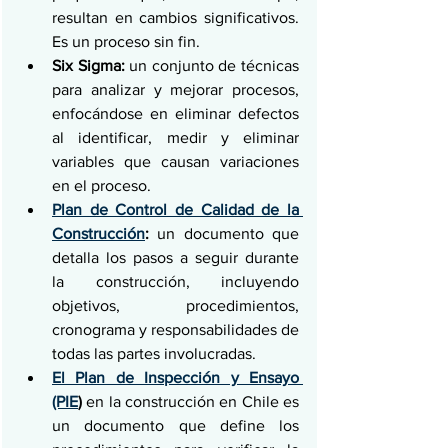
resultan en cambios significativos. 
Es un proceso sin fin.
Six Sigma:
 un conjunto de técnicas 
para analizar y mejorar procesos, 
enfocándose en eliminar defectos 
al identificar, medir y eliminar 
variables que causan variaciones 
en el proceso.
Plan de Control de Calidad de la 
Construcción
:
 un documento que 
detalla los pasos a seguir durante 
la construcción, incluyendo 
objetivos, procedimientos, 
cronograma y responsabilidades de 
todas las partes involucradas.
El Plan de Inspección y Ensayo 
(PIE
)
 en la construcción en Chile es 
un documento que define los 