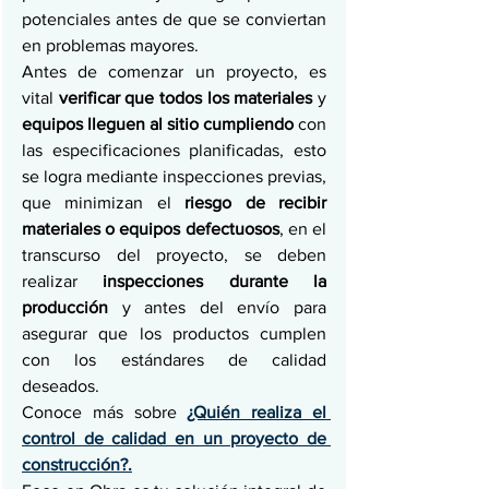
potenciales antes de que se conviertan 
en problemas mayores.
Antes de comenzar un proyecto, es 
vital 
verificar que todos los materiales
 y 
equipos lleguen al sitio cumpliendo 
con 
las especificaciones planificadas, esto 
se logra mediante inspecciones previas, 
que minimizan el 
riesgo de recibir 
materiales o equipos defectuosos
, en el 
transcurso del proyecto, se deben 
realizar 
inspecciones durante la 
producción 
y antes del envío para 
asegurar que los productos cumplen 
con los estándares de calidad 
deseados.
Conoce más sobre 
¿Quién realiza el 
control de calidad en un proyecto de 
construcción?.