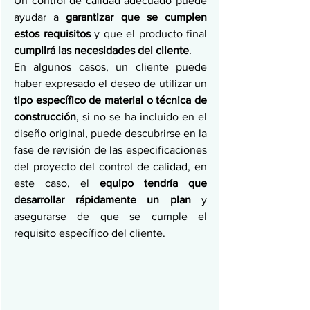
Un control de calidad adecuado puede 
ayudar a 
garantizar que se cumplen 
estos requisitos 
y que el producto final 
cumplirá las necesidades del cliente
.
En algunos casos, un cliente puede 
haber expresado el deseo de utilizar un 
tipo específico de material o técnica de 
construcción
, si no se ha incluido en el 
diseño original, puede descubrirse en la 
fase de revisión de las especificaciones 
del proyecto del control de calidad, en 
este caso, el 
equipo tendría que 
desarrollar rápidamente un plan 
y 
asegurarse de que se cumple el 
requisito específico del cliente.