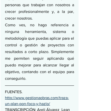
personas que trabajan con nosotros a 
crecer profesionalmente y, a la par, 
crecer nosotros.
Como ves, no hago referencia a 
ninguna herramienta, sistema o 
metodología que puedas aplicar para el 
control o gestión de proyectos con 
resultados a corto plazo. Simplemente 
me permiten seguir aplicando qué 
puedo mejorar para alcanzar llegar al 
objetivo, contando con el equipo para 
conseguirlo.
FUENTES. 
http://www.gestionaobras.com/traza-
un-plan-pon-foco-y-hazlo/
TRANSCRIPCIÓN: Areli Álvarez  Lean 