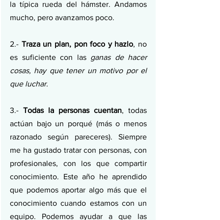
la típica rueda del hámster. Andamos 
mucho, pero avanzamos poco.
2.- 
Traza un plan, pon foco y hazlo
, no 
es suficiente con las
 ganas de hacer 
cosas, hay que tener un motivo por el 
que luchar.
3.- 
Todas la personas cuentan
, todas 
actúan bajo un porqué (más o menos 
razonado según pareceres). Siempre 
me ha gustado tratar con personas, con 
profesionales, con los que compartir 
conocimiento. Este año he aprendido 
que podemos aportar algo más que el 
conocimiento cuando estamos con un 
equipo. Podemos ayudar a que las 