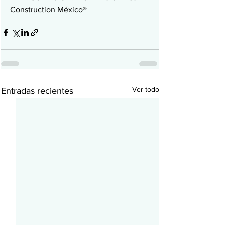
Construction México® 
Ver todo
Entradas recientes