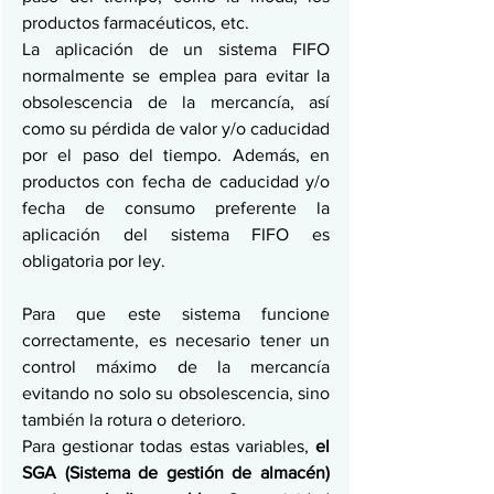
productos farmacéuticos, etc. 
La aplicación de un sistema FIFO 
normalmente se emplea para evitar la 
obsolescencia de la mercancía, así 
como su pérdida de valor y/o caducidad 
por el paso del tiempo. Además, en 
productos con fecha de caducidad y/o 
fecha de consumo preferente la 
aplicación del sistema FIFO es 
obligatoria por ley. 
Para que este sistema funcione 
correctamente, es necesario tener un 
control máximo de la mercancía 
evitando no solo su obsolescencia, sino 
también la rotura o deterioro. 
Para gestionar todas estas variables, 
el 
SGA (Sistema de gestión de almacén) 