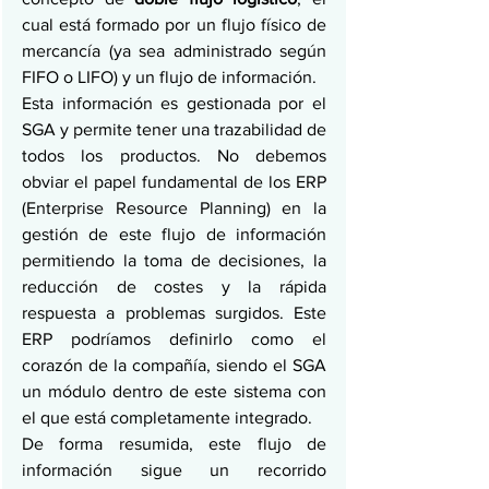
cual está formado por un flujo físico de 
mercancía (ya sea administrado según 
FIFO o LIFO) y un flujo de información. 
Esta información es gestionada por el 
SGA y permite tener una trazabilidad de 
todos los productos. No debemos 
obviar el papel fundamental de los ERP 
(Enterprise Resource Planning) en la 
gestión de este flujo de información 
permitiendo la toma de decisiones, la 
reducción de costes y la rápida 
respuesta a problemas surgidos. Este 
ERP podríamos definirlo como el 
corazón de la compañía, siendo el SGA 
un módulo dentro de este sistema con 
el que está completamente integrado. 
De forma resumida, este flujo de 
información sigue un recorrido 