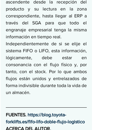
ascendente desde la recepción del 
producto y su lectura en la zona 
correspondiente, hasta llegar al ERP a 
través del SGA para que todo el 
engranaje empresarial tenga la misma 
información en tiempo real. 
Independientemente de si se elije el 
sistema FIFO o LIFO, esta información, 
lógicamente, debe estar en 
consonancia con el flujo físico y, por 
tanto, con el stock. Por lo que ambos 
flujos están unidos y entrelazados de 
forma indivisible durante toda la vida de 
un almacén.
FUENTES. 
https://blog.toyota-
forklifts.es/fifo-lifo-doble-flujo-logistico
ACERCA DEL AUTOR. 