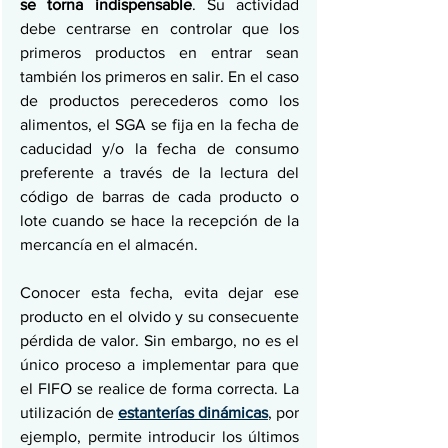
se torna indispensable
. Su actividad 
debe centrarse en controlar que los 
primeros productos en entrar sean 
también los primeros en salir. En el caso 
de productos perecederos como los 
alimentos, el SGA se fija en la fecha de 
caducidad y/o la fecha de consumo 
preferente a través de la lectura del 
código de barras de cada producto o 
lote cuando se hace la recepción de la 
mercancía en el almacén.
Conocer esta fecha, evita dejar ese 
producto en el olvido y su consecuente 
pérdida de valor. Sin embargo, no es el 
único proceso a implementar para que 
el FIFO se realice de forma correcta. La 
utilización de 
estanterías dinámicas
, por 
ejemplo, permite introducir los últimos 