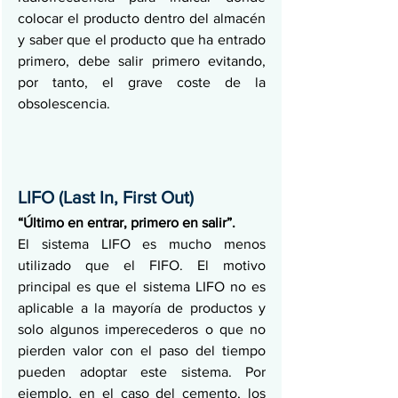
colocar el producto dentro del almacén 
y saber que el producto que ha entrado 
primero, debe salir primero evitando, 
por tanto, el grave coste de la 
obsolescencia. 
LIFO (Last In, First Out)
“Último en entrar, primero en salir”.
El sistema LIFO es mucho menos 
utilizado que el FIFO. El motivo 
principal es que el sistema LIFO no es 
aplicable a la mayoría de productos y 
solo algunos imperecederos o que no 
pierden valor con el paso del tiempo 
pueden adoptar este sistema. Por 
ejemplo, en el caso del cemento, los 