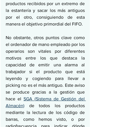
productos recibidos por un extremo de 
la estantería y sacar los más antiguos 
por el otro, consiguiendo de esta 
manera el objetivo primordial del FIFO. 
No obstante, otros puntos clave como 
el ordenador de mano empleado por los 
operarios son vitales por diferentes 
motivos entre los que destaca la 
capacidad de emitir una alarma al 
trabajador si el producto que está 
leyendo y cogiendo para llevar a 
picking no es el más antiguo. Este aviso 
se produce gracias a la gestión que 
hace el 
SGA (Sistema de Gestión del 
Almacén)
 de todos los productos 
mediante la lectura de los código de 
barras, como hemos visto, o por 
radiofrecuencia para indicar dónde 