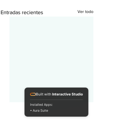
Ver todo
Entradas recientes
Built with
Interactive Studio
Installed Apps:
• Aura Suite