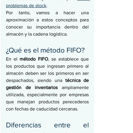
problemas de stock
. 
Por tanto, vamos a hacer una 
aproximación a estos conceptos para 
conocer su importancia dentro del 
almacén y la cadena logística.
¿Qué es el método FIFO?
En el 
método FIFO
, se establece que 
los productos que ingresan primero al 
almacén deben ser los primeros en ser 
despachados, siendo una
 técnica de 
gestión de inventarios
 ampliamente 
utilizada, especialmente por empresas 
que manejan productos perecederos 
con fechas de caducidad cercanas.
Diferencias entre el 