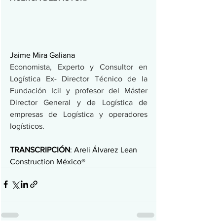
Jaime Mira Galiana
Economista, Experto y Consultor en 
Logística Ex- Director Técnico de la 
Fundación Icil y profesor del Máster 
Director General y de Logística de 
empresas de Logística y operadores 
logísticos.
TRANSCRIPCIÓN
: Areli Álvarez Lean 
Construction México® 