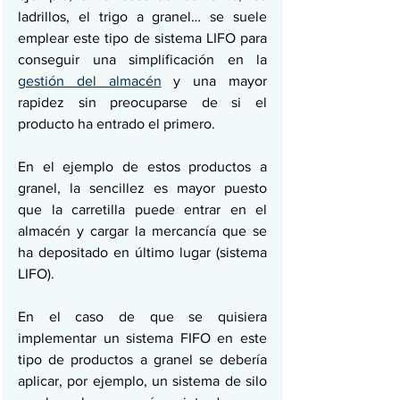
ladrillos, el trigo a granel… se suele 
emplear este tipo de sistema LIFO para 
conseguir una simplificación en la 
gestión del almacén
 y una mayor 
rapidez sin preocuparse de si el 
producto ha entrado el primero. 
En el ejemplo de estos productos a 
granel, la sencillez es mayor puesto 
que la carretilla puede entrar en el 
almacén y cargar la mercancía que se 
ha depositado en último lugar (sistema 
LIFO). 
En el caso de que se quisiera 
implementar un sistema FIFO en este 
tipo de productos a granel se debería 
aplicar, por ejemplo, un sistema de silo 