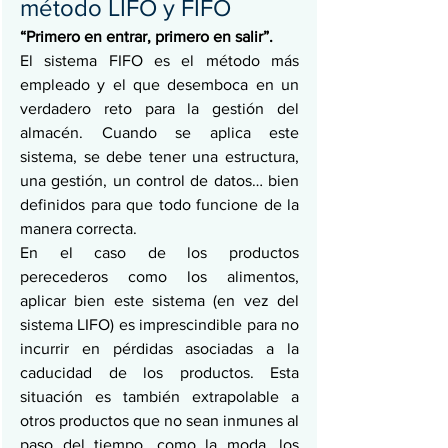
método LIFO y FIFO
“Primero en entrar, primero en salir”.
El sistema FIFO es el método más 
empleado y el que desemboca en un 
verdadero reto para la gestión del 
almacén. Cuando se aplica este 
sistema, se debe tener una estructura, 
una gestión, un control de datos… bien 
definidos para que todo funcione de la 
manera correcta. 
En el caso de los productos 
perecederos como los alimentos, 
aplicar bien este sistema (en vez del 
sistema LIFO) es imprescindible para no 
incurrir en pérdidas asociadas a la 
caducidad de los productos. Esta 
situación es también extrapolable a 
otros productos que no sean inmunes al 
paso del tiempo, como la moda, los 