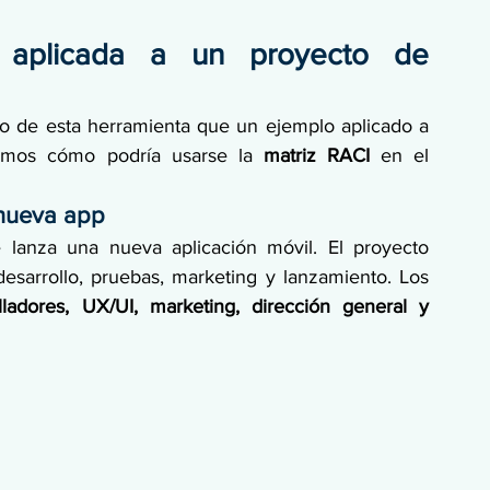
aplicada a un proyecto de 
o de esta herramienta que un ejemplo aplicado a 
tamos cómo podría usarse la 
matriz RACI
 en el 
 nueva app
lanza una nueva aplicación móvil. El proyecto 
esarrollo, pruebas, marketing y lanzamiento. Los 
ladores, UX/UI, marketing, dirección general y 