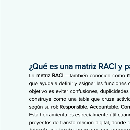
¿Qué es una matriz RACI y p
La 
matriz RACI
 —también conocida como 
m
que ayuda a definir y asignar las funciones 
objetivo es evitar confusiones, duplicidades
construye como una tabla que cruza activi
según su rol: 
Responsible, Accountable, Con
Esta herramienta es especialmente útil cuand
proyectos de transformación digital, donde co