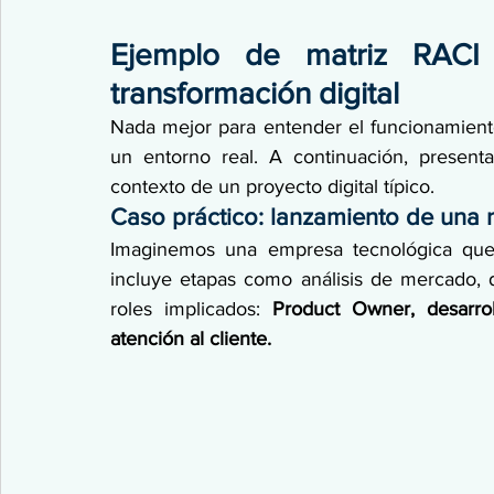
Ejemplo de matriz RACI 
transformación digital
Nada mejor para entender el funcionamient
un entorno real. A continuación, presen
contexto de un proyecto digital típico.
Caso práctico: lanzamiento de una
Imaginemos una empresa tecnológica que 
incluye etapas como análisis de mercado, d
roles implicados: 
Product Owner, desarrol
atención al cliente.