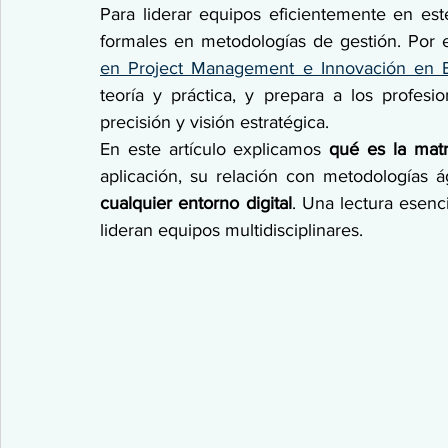
Para liderar equipos eficientemente en est
formales en metodologías de gestión. Por 
en Project Management e Innovación en B
teoría y práctica, y prepara a los profes
precisión y visión estratégica.
En este artículo explicamos 
qué es la mat
aplicación, su relación con metodologías á
cualquier entorno digital
. Una lectura esenc
lideran equipos multidisciplinares.