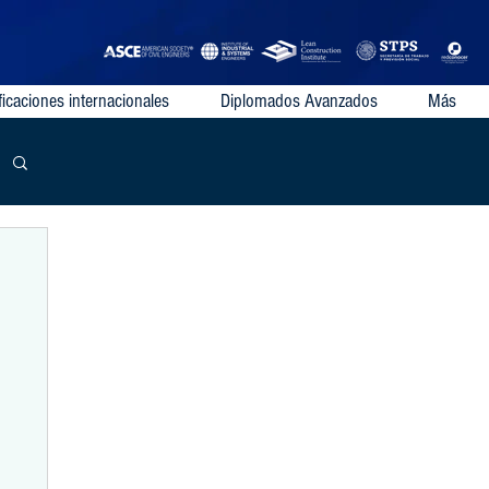
ficaciones internacionales
Diplomados Avanzados
Más