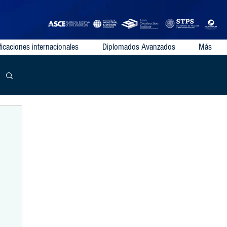
ficaciones internacionales
Diplomados Avanzados
Más