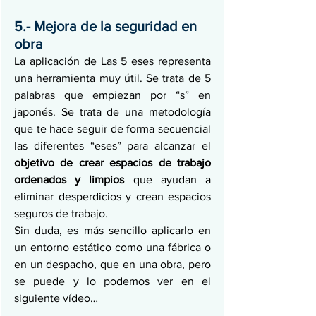
5.- Mejora de la seguridad en 
obra
La aplicación de Las 5 eses representa 
una herramienta muy útil. Se trata de 5 
palabras que empiezan por “s” en 
japonés. Se trata de una metodología 
que te hace seguir de forma secuencial 
las diferentes “eses” para alcanzar el 
objetivo de crear espacios de trabajo 
ordenados y limpios
 que ayudan a 
eliminar desperdicios y crean espacios 
seguros de trabajo.
Sin duda, es más sencillo aplicarlo en 
un entorno estático como una fábrica o 
en un despacho, que en una obra, pero 
se puede y lo podemos ver en el 
siguiente vídeo…