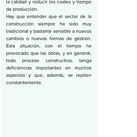
la calidad y reducir los costes y tiempo 
de producción.
Hay que entender que el sector de la 
construcción siempre ha sido muy 
tradicional y bastante sensible a nuevos 
cambios o nuevas formas de gestión. 
Esta situación, con el tiempo ha 
provocado que las obras, y en general, 
todo proceso constructivo, tenga 
deficiencias importantes en muchos 
aspectos y que, además, se repiten 
constantemente.