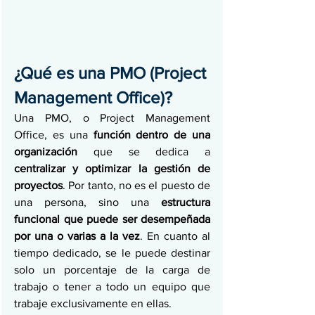
¿Qué es una PMO (Project 
Management Office)? 
Una PMO, o Project Management 
Office, es una 
función dentro de una 
organización 
que se dedica a 
centralizar y optimizar la gestión de 
proyectos
. Por tanto, no es el puesto de 
una persona, sino una 
estructura 
funcional que puede ser desempeñada 
por una o varias a la vez
. En cuanto al 
tiempo dedicado, se le puede destinar 
solo un porcentaje de la carga de 
trabajo o tener a todo un equipo que 
trabaje exclusivamente en ellas. 