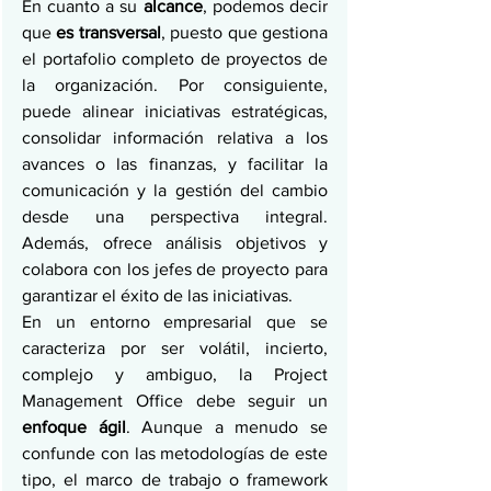
En cuanto a su 
alcance
, podemos decir 
que 
es transversal
, puesto que gestiona 
el portafolio completo de proyectos de 
la organización. Por consiguiente, 
puede alinear iniciativas estratégicas, 
consolidar información relativa a los 
avances o las finanzas, y facilitar la 
comunicación y la gestión del cambio 
desde una perspectiva integral. 
Además, ofrece análisis objetivos y 
colabora con los jefes de proyecto para 
garantizar el éxito de las iniciativas. 
En un entorno empresarial que se 
caracteriza por ser volátil, incierto, 
complejo y ambiguo, la Project 
Management Office debe seguir un 
enfoque ágil
. Aunque a menudo se 
confunde con las metodologías de este 
tipo, el marco de trabajo o framework 