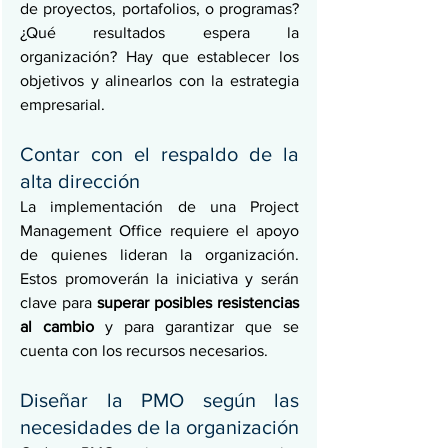
de proyectos, portafolios, o programas? 
¿Qué resultados espera la 
organización? Hay que establecer los 
objetivos y alinearlos con la estrategia 
empresarial.
Contar con el respaldo de la 
alta dirección
La implementación de una Project 
Management Office requiere el apoyo 
de quienes lideran la organización. 
Estos promoverán la iniciativa y serán 
clave para 
superar posibles resistencias 
al cambio
 y para garantizar que se 
cuenta con los recursos necesarios.
Diseñar la PMO según las 
necesidades de la organización