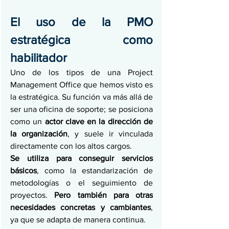
El uso de la PMO 
estratégica como 
habilitador
Uno de los tipos de una Project 
Management Office que hemos visto es 
la estratégica. Su función va más allá de 
ser una oficina de soporte; se posiciona 
como un 
actor clave en la dirección de 
la organización
, y suele ir vinculada 
directamente con los altos cargos. 
Se utiliza para conseguir servicios 
básicos
, como la estandarización de 
metodologías o el seguimiento de 
proyectos. 
Pero también para otras 
necesidades concretas y cambiantes
, 
ya que se adapta de manera continua. 