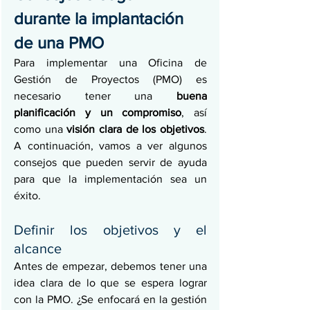
durante la implantación 
de una PMO 
Para implementar una Oficina de 
Gestión de Proyectos (PMO) es 
necesario tener una 
buena 
planificación y un compromiso
, así 
como una 
visión clara de los objetivos
. 
A continuación, vamos a ver algunos 
consejos que pueden servir de ayuda 
para que la implementación sea un 
éxito.  
Definir los objetivos y el 
alcance
Antes de empezar, debemos tener una 
idea clara de lo que se espera lograr 
con la PMO. ¿Se enfocará en la gestión 