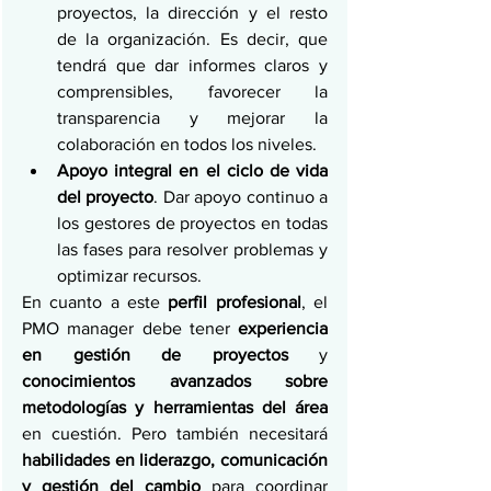
proyectos, la dirección y el resto 
de la organización. Es decir, que 
tendrá que dar informes claros y 
comprensibles, favorecer la 
transparencia y mejorar la 
colaboración en todos los niveles.
Apoyo integral en el ciclo de vida 
del proyecto
. Dar apoyo continuo a 
los gestores de proyectos en todas 
las fases para resolver problemas y 
optimizar recursos.
En cuanto a este 
perfil profesional
, el 
PMO manager debe tener 
experiencia 
en gestión de proyectos
 y 
conocimientos avanzados sobre 
metodologías y herramientas del área
en cuestión. Pero también necesitará 
habilidades en liderazgo, comunicación 
y gestión del cambio
 para coordinar 