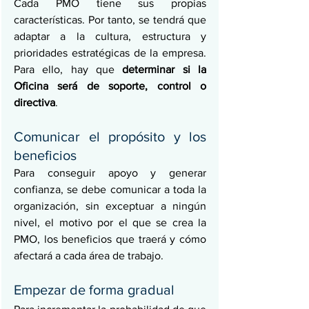
Cada PMO tiene sus propias 
características. Por tanto, se tendrá que 
adaptar a la cultura, estructura y 
prioridades estratégicas de la empresa. 
Para ello, hay que 
determinar si la 
Oficina será de soporte, control o 
directiva
.
Comunicar el propósito y los 
beneficios
Para conseguir apoyo y generar 
confianza, se debe comunicar a toda la 
organización, sin exceptuar a ningún 
nivel, el motivo por el que se crea la 
PMO, los beneficios que traerá y cómo 
afectará a cada área de trabajo. 
Empezar de forma gradual