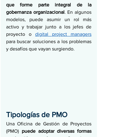
que forme parte integral de la 
gobernanza organizacional
. En algunos 
modelos, puede asumir un rol más 
activo y trabajar junto a los jefes de 
proyecto o 
digital project managers
para buscar soluciones a los problemas 
y desafíos que vayan surgiendo. 
Tipologías de PMO 
Una Oficina de Gestión de Proyectos 
(PMO) 
puede adoptar diversas formas 