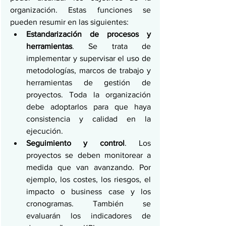
organización. Estas funciones se 
pueden resumir en las siguientes:
Estandarización de procesos y 
herramientas
. Se trata de 
implementar y supervisar el uso de 
metodologías, marcos de trabajo y 
herramientas de gestión de 
proyectos. Toda la organización 
debe adoptarlos para que haya 
consistencia y calidad en la 
ejecución.  
Seguimiento y control
. Los 
proyectos se deben monitorear a 
medida que van avanzando. Por 
ejemplo, los costes, los riesgos, el 
impacto o business case y los 
cronogramas. También se 
evaluarán los indicadores de 