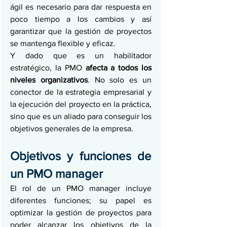
ágil es necesario para dar respuesta en 
poco tiempo a los cambios y así 
garantizar que la gestión de proyectos 
se mantenga flexible y eficaz.
Y dado que es un habilitador 
estratégico, la PMO 
afecta a todos los 
niveles organizativos
. No solo es un 
conector de la estrategia empresarial y 
la ejecución del proyecto en la práctica, 
sino que es un aliado para conseguir los 
objetivos generales de la empresa. 
Objetivos y funciones de 
un PMO manager 
El rol de un PMO manager incluye 
diferentes funciones; su papel es 
optimizar la gestión de proyectos para 
poder alcanzar los objetivos de la 