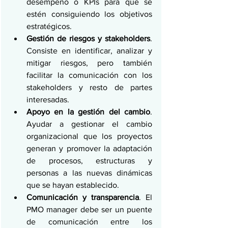
desempeño o KPIs para que se 
estén consiguiendo los objetivos 
estratégicos. 
Gestión de riesgos y stakeholders
. 
Consiste en identificar, analizar y 
mitigar riesgos, pero también 
facilitar la comunicación con los 
stakeholders y resto de partes 
interesadas. 
Apoyo en la gestión del cambio
. 
Ayudar a gestionar el cambio 
organizacional que los proyectos 
generan y promover la adaptación 
de procesos, estructuras y 
personas a las nuevas dinámicas 
que se hayan establecido. 
Comunicación y transparencia
. El 
PMO manager debe ser un puente 
de comunicación entre los 