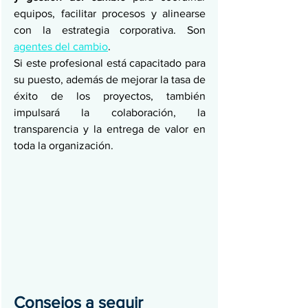
equipos, facilitar procesos y alinearse 
con la estrategia corporativa. Son 
agentes del cambio
. 
Si este profesional está capacitado para 
su puesto, además de mejorar la tasa de 
éxito de los proyectos, también 
impulsará la colaboración, la 
transparencia y la entrega de valor en 
toda la organización.
Consejos a seguir 