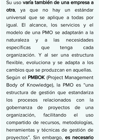
Su uso 
varía también de una empresa a 
otra
, ya que no hay un estándar 
universal que se aplique a todas por 
igual. El alcance, los servicios y el 
modelo de una PMO se adaptarán a la 
naturaleza y a las necesidades 
específicas que tenga cada 
organización. Y al ser una estructura 
flexible, evoluciona y se adapta a los 
cambios que se produzcan en aquellas. 
Según el 
PMBOK
 (Project Management 
Body of Knowledge), la PMO es “una 
estructura de gestión que estandariza 
los procesos relacionados con la 
gobernanza de proyectos de una 
organización, facilitando el uso 
compartido de recursos, metodologías, 
herramientas y técnicas de gestión de 
proyectos”. Sin embargo, 
es necesario 