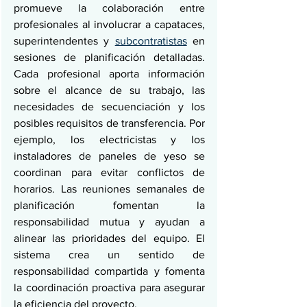
promueve la colaboración entre 
profesionales al involucrar a capataces, 
superintendentes y 
subcontratistas
 en 
sesiones de planificación detalladas. 
Cada profesional aporta información 
sobre el alcance de su trabajo, las 
necesidades de secuenciación y los 
posibles requisitos de transferencia. Por 
ejemplo, los electricistas y los 
instaladores de paneles de yeso se 
coordinan para evitar conflictos de 
horarios. Las reuniones semanales de 
planificación fomentan la 
responsabilidad mutua y ayudan a 
alinear las prioridades del equipo. El 
sistema crea un sentido de 
responsabilidad compartida y fomenta 
la coordinación proactiva para asegurar 
la eficiencia del proyecto.