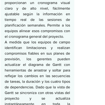
proporcionan un cronograma visual 
claro y de alto nivel, fácilmente 
ajustable según la información en 
tiempo real de las sesiones de 
planificación semanales. Permite a los 
equipos alinear esos compromisos con 
el cronograma general del proyecto.
A medida que los equipos de campo 
identifican limitaciones y realizan 
compromisos fiables en sus planes de 
previsión, los gerentes pueden 
actualizar el diagrama de Gantt con 
herramientas de arrastrar y soltar para 
reflejar los cambios en las secuencias 
de tareas, la duración y los cuatro tipos 
de dependencias. Dado que la vista de 
Gantt se sincroniza con otras vistas del 
proyecto y se actualiza 
instantáneamente en toda la 