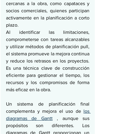
cercanas a la obra, como capataces y 
socios comerciales, quienes participan 
activamente en la planificación a corto 
plazo.
Al identificar las limitaciones, 
comprometerse con tareas alcanzables 
y utilizar métodos de planificación pull, 
el sistema promueve la mejora continua 
y reduce los retrasos en los proyectos. 
Es una técnica clave de construcción 
eficiente para gestionar el tiempo, los 
recursos y los compromisos de forma 
más eficaz en la obra.
Un sistema de planificación final 
complementa y mejora el uso de 
los 
diagramas de Gantt
 , aunque sus 
propósitos son diferentes. Los 
diagramas de Gantt proporcionan un 