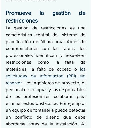
Promueve la gestión de 
restricciones
La gestión de restricciones es una 
característica central del sistema de 
planificación de última hora. Antes de 
comprometerse con las tareas, los 
profesionales identifican y resuelven 
restricciones como la falta de 
materiales, la falta de acceso o 
las 
solicitudes de información (RFI) sin 
resolver.
 Los ingenieros de proyecto, el 
personal de compras y los responsables 
de los profesionales colaboran para 
eliminar estos obstáculos. Por ejemplo, 
un equipo de fontanería puede detectar 
un conflicto de diseño que debe 
abordarse antes de la instalación. Al 