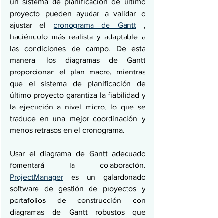
un sistema de planificación de último 
proyecto pueden ayudar a validar o 
ajustar el 
cronograma de Gantt
 , 
haciéndolo más realista y adaptable a 
las condiciones de campo. De esta 
manera, los diagramas de Gantt 
proporcionan el plan macro, mientras 
que el sistema de planificación de 
último proyecto garantiza la fiabilidad y 
la ejecución a nivel micro, lo que se 
traduce en una mejor coordinación y 
menos retrasos en el cronograma.
Usar el diagrama de Gantt adecuado 
fomentará la colaboración. 
ProjectManager
 es un galardonado 
software de gestión de proyectos y 
portafolios de construcción con 
diagramas de Gantt robustos que 