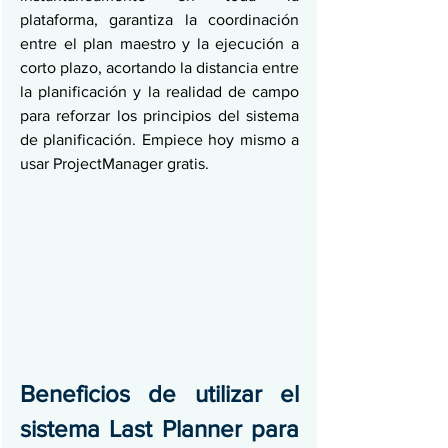
plataforma, garantiza la coordinación 
entre el plan maestro y la ejecución a 
corto plazo, acortando la distancia entre 
la planificación y la realidad de campo 
para reforzar los principios del sistema 
de planificación. Empiece hoy mismo a 
usar ProjectManager gratis.
Beneficios de utilizar el 
sistema Last Planner para 