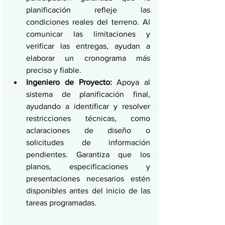
planificación refleje las 
condiciones reales del terreno. Al 
comunicar las limitaciones y 
verificar las entregas, ayudan a 
elaborar un cronograma más 
preciso y fiable.
Ingeniero de Proyecto:
 Apoya al 
sistema de planificación final, 
ayudando a identificar y resolver 
restricciones técnicas, como 
aclaraciones de diseño o 
solicitudes de información 
pendientes. Garantiza que los 
planos, especificaciones y 
presentaciones necesarios estén 
disponibles antes del inicio de las 
tareas programadas.