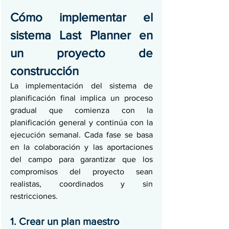
Cómo implementar el 
sistema Last Planner en 
un proyecto de 
construcción
La implementación del sistema de 
planificación final implica un proceso 
gradual que comienza con la 
planificación general y continúa con la 
ejecución semanal. Cada fase se basa 
en la colaboración y las aportaciones 
del campo para garantizar que los 
compromisos del proyecto sean 
realistas, coordinados y sin 
restricciones.
1. Crear un plan maestro