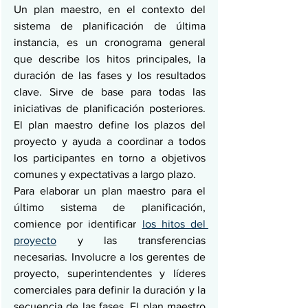
Un plan maestro, en el contexto del 
sistema de planificación de última 
instancia, es un cronograma general 
que describe los hitos principales, la 
duración de las fases y los resultados 
clave. Sirve de base para todas las 
iniciativas de planificación posteriores. 
El plan maestro define los plazos del 
proyecto y ayuda a coordinar a todos 
los participantes en torno a objetivos 
comunes y expectativas a largo plazo.
Para elaborar un plan maestro para el 
último sistema de planificación, 
comience por identificar 
los hitos del 
proyecto
 y las transferencias 
necesarias. Involucre a los gerentes de 
proyecto, superintendentes y líderes 
comerciales para definir la duración y la 
secuencia de las fases. El plan maestro 