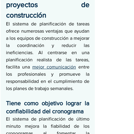
proyectos de 
construcción
El sistema de planificación de tareas 
ofrece numerosas ventajas que ayudan 
a los equipos de construcción a mejorar 
la coordinación y reducir las 
ineficiencias. Al centrarse en una 
planificación realista de las tareas, 
facilita una 
mejor comunicación
 entre 
los profesionales y promueve la 
responsabilidad en el cumplimiento de 
los planes de trabajo semanales.
Tiene como objetivo lograr la 
confiabilidad del cronograma
El sistema de planificación de último 
minuto mejora la fiabilidad de los 
cronogramas al fomentar la 