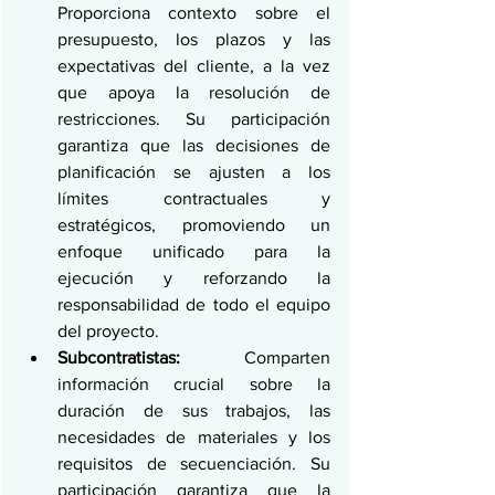
Proporciona contexto sobre el 
presupuesto, los plazos y las 
expectativas del cliente, a la vez 
que apoya la resolución de 
restricciones. Su participación 
garantiza que las decisiones de 
planificación se ajusten a los 
límites contractuales y 
estratégicos, promoviendo un 
enfoque unificado para la 
ejecución y reforzando la 
responsabilidad de todo el equipo 
del proyecto.
Subcontratistas:
 Comparten 
información crucial sobre la 
duración de sus trabajos, las 
necesidades de materiales y los 
requisitos de secuenciación. Su 
participación garantiza que la 