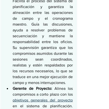
Facilita el proceso del sistema de 
planificación y garantiza la 
alineación entre las operaciones 
de campo y el cronograma 
maestro. Guía las discusiones, 
ayuda a resolver problemas de 
secuenciación y mantiene la 
responsabilidad entre los oficios. 
Su supervisión garantiza que los 
compromisos asumidos durante las 
sesiones sean coordinados, 
realistas y estén respaldados por 
los recursos necesarios, lo que se 
traduce en una mejor ejecución de 
campo y menos interrupciones.
Gerente de Proyecto:
 Alinea los 
compromisos a corto plazo con los 
objetivos generales del proyecto
en el sistema de planificación. 