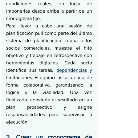
condiciones reales, en lugar de 
imponerlas desde arriba a partir de un 
cronograma fijo.
Para llevar a cabo una sesión de 
planificación pull como parte del último 
sistema de planificación, reúna a los 
socios comerciales, muestre el hito 
objetivo y trabaje en retrospectiva con 
herramientas digitales. Cada socio 
identifica sus tareas, 
dependencias
 y 
limitaciones. El equipo las secuencia de 
forma colaborativa, garantizando la 
lógica y la viabilidad. Una vez 
finalizado, convierta el resultado en un 
plan prospectivo y asigne 
responsabilidades para supervisar la 
ejecución.
3. Crear un cronograma de 