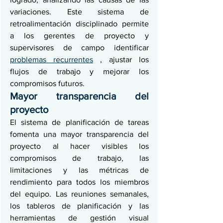
variaciones. Este sistema de 
retroalimentación disciplinado permite 
a los gerentes de proyecto y 
supervisores de campo identificar 
problemas recurrentes
 , ajustar los 
flujos de trabajo y mejorar los 
compromisos futuros.
Mayor transparencia del 
proyecto
El sistema de planificación de tareas 
fomenta una mayor transparencia del 
proyecto al hacer visibles los 
compromisos de trabajo, las 
limitaciones y las métricas de 
rendimiento para todos los miembros 
del equipo. Las reuniones semanales, 
los tableros de planificación y las 
herramientas de gestión visual 