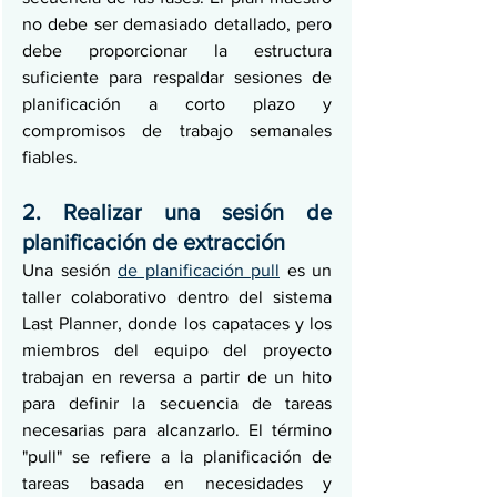
no debe ser demasiado detallado, pero 
debe proporcionar la estructura 
suficiente para respaldar sesiones de 
planificación a corto plazo y 
compromisos de trabajo semanales 
fiables.
2. Realizar una sesión de 
planificación de extracción
Una sesión 
de planificación pull
 es un 
taller colaborativo dentro del sistema 
Last Planner, donde los capataces y los 
miembros del equipo del proyecto 
trabajan en reversa a partir de un hito 
para definir la secuencia de tareas 
necesarias para alcanzarlo. El término 
"pull" se refiere a la planificación de 
tareas basada en necesidades y 