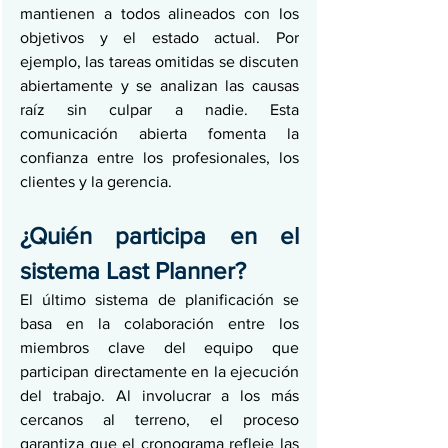
mantienen a todos alineados con los 
objetivos y el estado actual. Por 
ejemplo, las tareas omitidas se discuten 
abiertamente y se analizan las causas 
raíz sin culpar a nadie. Esta 
comunicación abierta fomenta la 
confianza entre los profesionales, los 
clientes y la gerencia.
¿Quién participa en el 
sistema Last Planner?
El último sistema de planificación se 
basa en la colaboración entre los 
miembros clave del equipo que 
participan directamente en la ejecución 
del trabajo. Al involucrar a los más 
cercanos al terreno, el proceso 
garantiza que el cronograma refleje las 