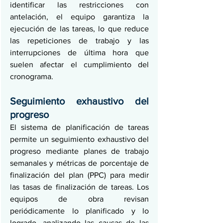
identificar las restricciones con 
antelación, el equipo garantiza la 
ejecución de las tareas, lo que reduce 
las repeticiones de trabajo y las 
interrupciones de última hora que 
suelen afectar el cumplimiento del 
cronograma.
Seguimiento exhaustivo del 
progreso
El sistema de planificación de tareas 
permite un seguimiento exhaustivo del 
progreso mediante planes de trabajo 
semanales y métricas de porcentaje de 
finalización del plan (PPC) para medir 
las tasas de finalización de tareas. Los 
equipos de obra revisan 
periódicamente lo planificado y lo 
logrado, analizando las causas de las 