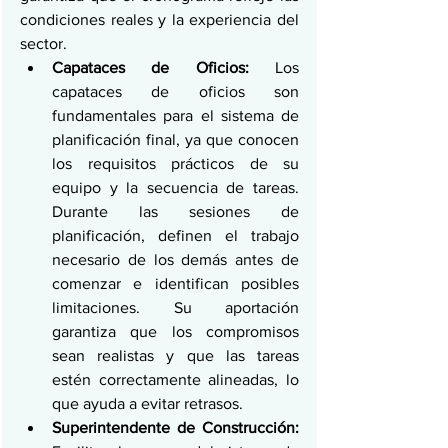
condiciones reales y la experiencia del 
sector.
Capataces de Oficios:
 Los 
capataces de oficios son 
fundamentales para el sistema de 
planificación final, ya que conocen 
los requisitos prácticos de su 
equipo y la secuencia de tareas. 
Durante las sesiones de 
planificación, definen el trabajo 
necesario de los demás antes de 
comenzar e identifican posibles 
limitaciones. Su aportación 
garantiza que los compromisos 
sean realistas y que las tareas 
estén correctamente alineadas, lo 
que ayuda a evitar retrasos.
Superintendente de Construcción: