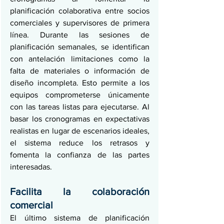
planificación colaborativa entre socios 
comerciales y supervisores de primera 
línea. Durante las sesiones de 
planificación semanales, se identifican 
con antelación limitaciones como la 
falta de materiales o información de 
diseño incompleta. Esto permite a los 
equipos comprometerse únicamente 
con las tareas listas para ejecutarse. Al 
basar los cronogramas en expectativas 
realistas en lugar de escenarios ideales, 
el sistema reduce los retrasos y 
fomenta la confianza de las partes 
interesadas.
Facilita la colaboración 
comercial
El último sistema de planificación 