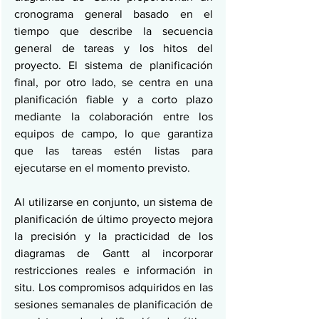
cronograma general basado en el 
tiempo que describe la secuencia 
general de tareas y los hitos del 
proyecto. El sistema de planificación 
final, por otro lado, se centra en una 
planificación fiable y a corto plazo 
mediante la colaboración entre los 
equipos de campo, lo que garantiza 
que las tareas estén listas para 
ejecutarse en el momento previsto.
Al utilizarse en conjunto, un sistema de 
planificación de último proyecto mejora 
la precisión y la practicidad de los 
diagramas de Gantt al incorporar 
restricciones reales e información in 
situ. Los compromisos adquiridos en las 
sesiones semanales de planificación de 