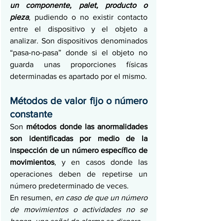
un componente, palet, producto o 
pieza
, pudiendo o no existir contacto 
entre el dispositivo y el objeto a 
analizar. Son dispositivos denominados 
“pasa-no-pasa” donde si el objeto no 
guarda unas proporciones físicas 
determinadas es apartado por el mismo.
Métodos de valor fijo o número 
constante
Son 
métodos donde las anormalidades 
son identificadas por medio de la 
inspección de un número específico de 
movimientos
, y en casos donde las 
operaciones deben de repetirse un 
número predeterminado de veces.
En resumen, 
en caso de que un número 
de movimientos o actividades no se 