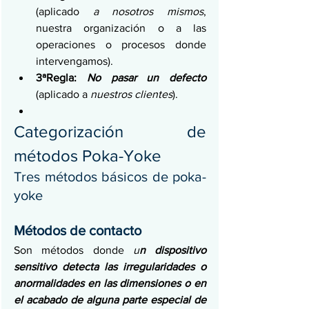
(aplicado 
a nosotros mismos
, 
nuestra organización o a las 
operaciones o procesos donde 
intervengamos).
3ªRegla: 
No pasar un defecto
(aplicado a 
nuestros clientes
).
Categorización de 
métodos Poka-Yoke
Tres métodos básicos de poka-
yoke
Métodos de contacto
Son métodos donde 
u
n dispositivo 
sensitivo detecta las irregularidades o 
anormalidades en las dimensiones o en 
el acabado de alguna parte especial de 