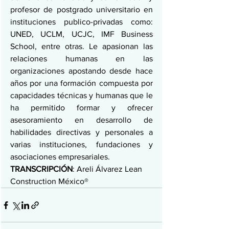
profesor de postgrado universitario en 
instituciones publico-privadas como: 
UNED, UCLM, UCJC, IMF Business 
School, entre otras. Le apasionan las 
relaciones humanas en las 
organizaciones apostando desde hace 
años por una formación compuesta por 
capacidades técnicas y humanas que le 
ha permitido formar y ofrecer 
asesoramiento en desarrollo de 
habilidades directivas y personales a 
varias instituciones, fundaciones y 
asociaciones empresariales.
TRANSCRIPCIÓN
: Areli Álvarez Lean 
Construction México®