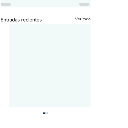
Ver todo
Entradas recientes