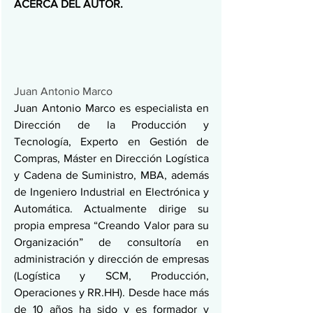
ACERCA DEL AUTOR. 
Juan Antonio Marco
Juan Antonio Marco es especialista en 
Dirección de la Producción y 
Tecnología, Experto en Gestión de 
Compras, Máster en Dirección Logística 
y Cadena de Suministro, MBA, además 
de Ingeniero Industrial en Electrónica y 
Automática. Actualmente dirige su 
propia empresa “Creando Valor para su 
Organización” de consultoría en 
administración y dirección de empresas 
(Logística y SCM, Producción, 
Operaciones y RR.HH). Desde hace más 
de 10 años ha sido y es formador y 