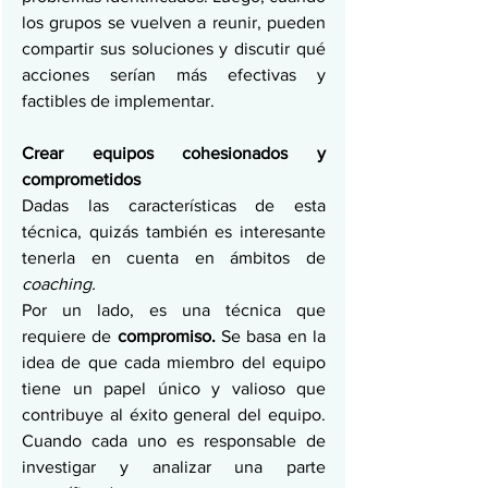
los grupos se vuelven a reunir, pueden 
compartir sus soluciones y discutir qué 
acciones serían más efectivas y 
factibles de implementar.
Crear equipos cohesionados y 
comprometidos
Dadas las características de esta 
técnica, quizás también es interesante 
tenerla en cuenta en ámbitos de 
coaching.
Por un lado, es una técnica que 
requiere de 
compromiso.
 Se basa en la 
idea de que cada miembro del equipo 
tiene un papel único y valioso que 
contribuye al éxito general del equipo. 
Cuando cada uno es responsable de 
investigar y analizar una parte 