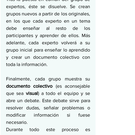
expertos, éste se disuelve. Se crean 
grupos nuevos a partir de los originales, 
en los que cada experto en un tema 
debe enseñar al resto de los 
participantes y aprender de ellos. Más 
adelante, cada experto volverá a su 
grupo inicial para enseñar lo aprendido 
y crear un documento colectivo con 
toda la información.
Finalmente, cada grupo muestra su
documento colectivo
 (es aconsejable 
que sea 
visual
) a todo el equipo y se 
abre un debate. Este debate sirve para 
resolver dudas, señalar problemas o 
modificar información si fuese 
necesario.
Durante todo este proceso es 