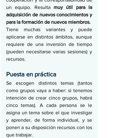
un equipo. Resulta 
muy útil para la 
adquisición de nuevos conocimientos y 
para la formación de nuevos miembros.
Tiene muchas variantes y puede 
aplicarse en distintos ámbitos, aunque 
requiere de una inversión de tiempo 
(pueden necesitarse varias sesiones) y 
recursos.
Puesta en práctica
Se escogen distintos temas (tantos 
como grupos vaya a haber: si tenemos 
intención de crear cinco grupos, habrá 
cinco temas). A cada persona se le 
asigna un tema sobre el que investigar 
y aprender, de forma individual, y se 
ponen a su disposición recursos con los 
que trabajar.