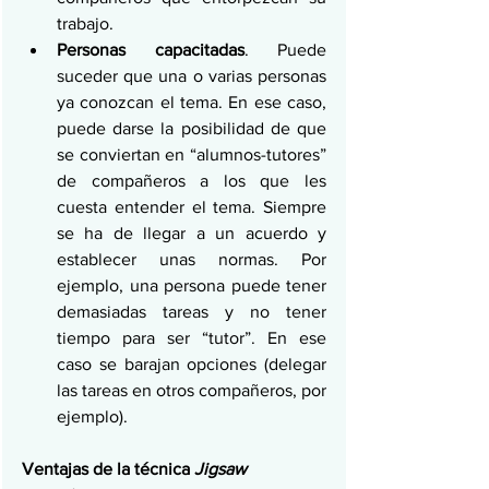
trabajo.
Personas capacitadas
. Puede 
suceder que una o varias personas 
ya conozcan el tema. En ese caso, 
puede darse la posibilidad de que 
se conviertan en “alumnos-tutores” 
de compañeros a los que les 
cuesta entender el tema. Siempre 
se ha de llegar a un acuerdo y 
establecer unas normas. Por 
ejemplo, una persona puede tener 
demasiadas tareas y no tener 
tiempo para ser “tutor”. En ese 
caso se barajan opciones (delegar 
las tareas en otros compañeros, por 
ejemplo).
Ventajas de la técnica 
Jigsaw