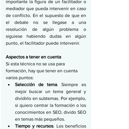
importante la figura de un facilitador o 
mediador que pueda intervenir en caso 
de conflicto. En el supuesto de que en 
el debate no se llegase a una 
resolución de algún problema o 
siguiese habiendo dudas en algún 
punto, el facilitador puede intervenir.
Aspectos a tener en cuenta
Si esta técnica no se usa para 
formación, hay que tener en cuenta 
varios puntos:
Selección de tema
. Siempre es 
mejor buscar un tema general y 
dividirlo en subtemas. Por ejemplo, 
si quiero centrar la formación o los 
conocimientos en SEO, divido SEO 
en temas más pequeños.
Tiempo y recursos
. Los beneficios 