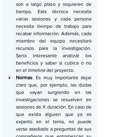
son a largo plazo y requieren de 
tiempo. Esta técnica necesita 
varias sesiones y cada persona 
necesita tiempo de trabajo para 
recabar información. Además, cada 
miembro del equipo necesitará 
recursos para la investigación. 
Sería interesante analizar los 
beneficios y saber si cubica o no 
en el 
timeline
 del proyecto.
Normas
. Es muy importante dejar 
claro que, por ejemplo, las dudas 
que vayan surgiendo en las 
investigaciones se resuelven en 
sesiones de X duración. En caso de 
que exista alguien que ya es 
experto en el tema, no puede 
verse asediado a preguntas de sus 
compañeros que entorpezcan su 