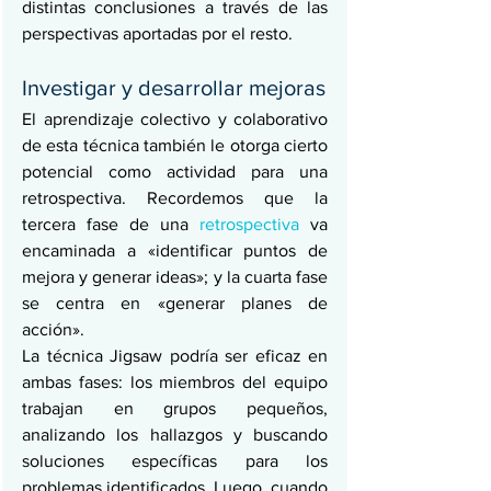
distintas conclusiones a través de las 
perspectivas aportadas por el resto.
Investigar y desarrollar mejoras
El aprendizaje colectivo y colaborativo 
de esta técnica también le otorga cierto 
potencial como actividad para una 
retrospectiva. Recordemos que la 
tercera fase de una 
retrospectiva
 va 
encaminada a «identificar puntos de 
mejora y generar ideas»; y la cuarta fase 
se centra en «generar planes de 
acción».
La técnica Jigsaw podría ser eficaz en 
ambas fases: los miembros del equipo 
trabajan en grupos pequeños, 
analizando los hallazgos y buscando 
soluciones específicas para los 
problemas identificados. Luego, cuando 