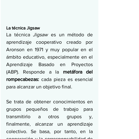
La técnica Jigsaw
La técnica 
Jigsaw
 es un método de 
aprendizaje cooperativo creado por 
Aronson en 1971 y muy popular en el 
ámbito educativo, especialmente en el 
Aprendizaje Basado en Proyectos 
(ABP). Responde a la 
metáfora del 
rompecabezas:
 cada pieza es esencial 
para alcanzar un objetivo final.
Se trata de obtener conocimientos en 
grupos pequeños de trabajo para 
transmitirlo a otros grupos y, 
finalmente, alcanzar un aprendizaje 
colectivo. Se basa, por tanto, en la 
cooperación y la corresponsabilidad de 