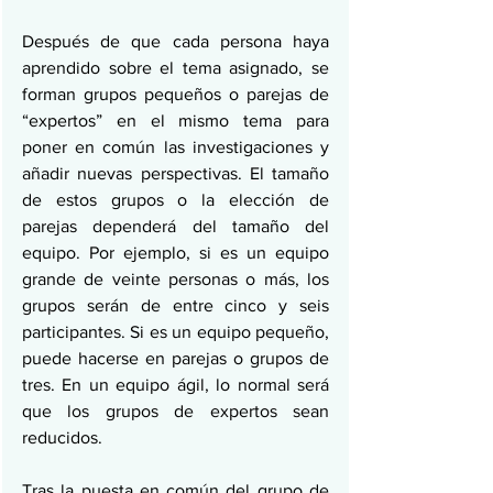
Después de que cada persona haya 
aprendido sobre el tema asignado, se 
forman grupos pequeños o parejas de 
“expertos” en el mismo tema para 
poner en común las investigaciones y 
añadir nuevas perspectivas. El tamaño 
de estos grupos o la elección de 
parejas dependerá del tamaño del 
equipo. Por ejemplo, si es un equipo 
grande de veinte personas o más, los 
grupos serán de entre cinco y seis 
participantes. Si es un equipo pequeño, 
puede hacerse en parejas o grupos de 
tres. En un equipo ágil, lo normal será 
que los grupos de expertos sean 
reducidos.
Tras la puesta en común del grupo de 