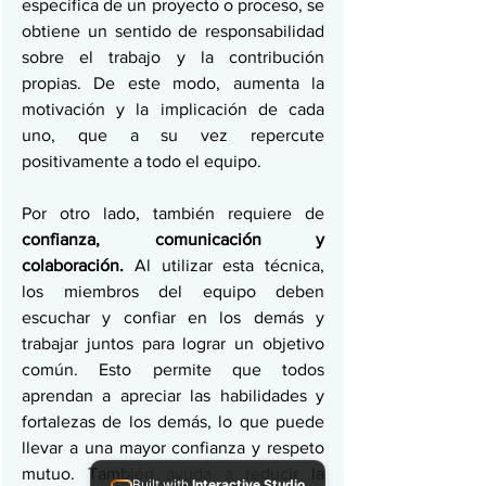
específica de un proyecto o proceso, se 
obtiene un sentido de responsabilidad 
sobre el trabajo y la contribución 
propias. De este modo, aumenta la 
motivación y la implicación de cada 
uno, que a su vez repercute 
positivamente a todo el equipo.
Por otro lado, también requiere de 
confianza, comunicación y 
colaboración. 
Al utilizar esta técnica, 
los miembros del equipo deben 
escuchar y confiar en los demás y 
trabajar juntos para lograr un objetivo 
común. Esto permite que todos 
aprendan a apreciar las habilidades y 
fortalezas de los demás, lo que puede 
llevar a una mayor confianza y respeto 
mutuo. También ayuda a reducir la 
Built with
Interactive Studio