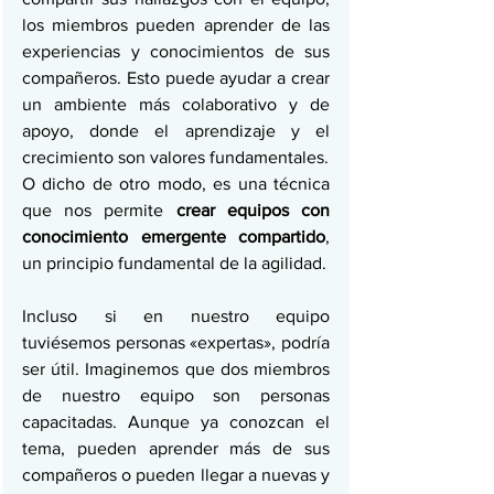
los miembros pueden aprender de las 
experiencias y conocimientos de sus 
compañeros. Esto puede ayudar a crear 
un ambiente más colaborativo y de 
apoyo, donde el aprendizaje y el 
crecimiento son valores fundamentales.
O dicho de otro modo, es una técnica 
que nos permite 
crear equipos con 
conocimiento emergente compartido
, 
un principio fundamental de la agilidad.
Incluso si en nuestro equipo 
tuviésemos personas «expertas», podría 
ser útil. Imaginemos que dos miembros 
de nuestro equipo son personas 
capacitadas. Aunque ya conozcan el 
tema, pueden aprender más de sus 
compañeros o pueden llegar a nuevas y 