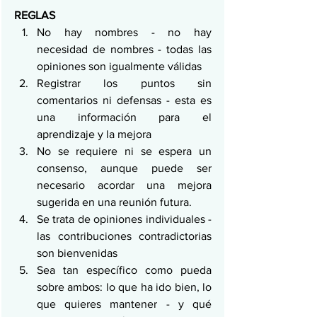
REGLAS
No hay nombres - no hay 
necesidad de nombres - todas las 
opiniones son igualmente válidas
Registrar los puntos sin 
comentarios ni defensas - esta es 
una información para el 
aprendizaje y la mejora
No se requiere ni se espera un 
consenso, aunque puede ser 
necesario acordar una mejora 
sugerida en una reunión futura.
Se trata de opiniones individuales - 
las contribuciones contradictorias 
son bienvenidas
Sea tan específico como pueda 
sobre ambos: lo que ha ido bien, lo 
que quieres mantener - y qué 