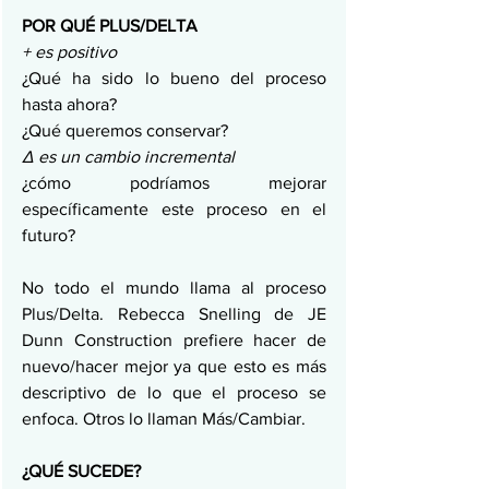
POR QUÉ PLUS/DELTA
+ es positivo
¿Qué ha sido lo bueno del proceso 
hasta ahora?
¿Qué queremos conservar?
Δ es un cambio incremental
¿cómo podríamos mejorar 
específicamente este proceso en el 
futuro?
No todo el mundo llama al proceso 
Plus/Delta. Rebecca Snelling de JE 
Dunn Construction prefiere hacer de 
nuevo/hacer mejor ya que esto es más 
descriptivo de lo que el proceso se 
enfoca. Otros lo llaman Más/Cambiar.
¿QUÉ SUCEDE?