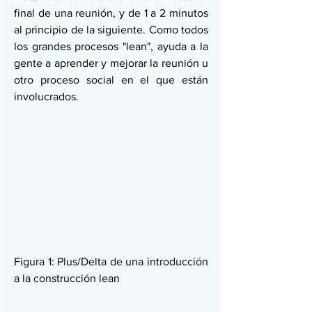
final de una reunión, y de 1 a 2 minutos 
al principio de la siguiente. Como todos 
los grandes procesos "lean", ayuda a la 
gente a aprender y mejorar la reunión u 
otro proceso social en el que están 
involucrados.
Figura 1: Plus/Delta de una introducción 
a la construcción lean