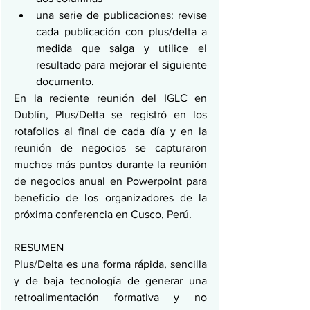
una serie de publicaciones: revise 
cada publicación con plus/delta a 
medida que salga y utilice el 
resultado para mejorar el siguiente 
documento.
En la reciente reunión del IGLC en 
Dublín, Plus/Delta se registró en los 
rotafolios al final de cada día y en la 
reunión de negocios se capturaron 
muchos más puntos durante la reunión 
de negocios anual en Powerpoint para 
beneficio de los organizadores de la 
próxima conferencia en Cusco, Perú.
RESUMEN
Plus/Delta es una forma rápida, sencilla 
y de baja tecnología de generar una 
retroalimentación formativa y no 