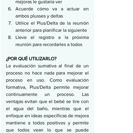
mejoras le gustaría ver
Acuerde cómo va a actuar en 
ambos plusses y deltas
Utilice el Plus/Delta de la reunión 
anterior para planificar la siguiente
Lleve el registro a la próxima 
reunión para recordarles a todos
¿POR QUÉ UTILIZARLO?
La evaluación sumativa al final de un 
proceso no hace nada para mejorar el 
proceso en uso. Como evaluación 
formativa, Plus/Delta permite mejorar 
continuamente un proceso. Las 
ventajas evitan que el bebé se tire con 
el agua del baño, mientras que el 
enfoque en ideas específicas de mejora 
mantiene a todos positivos y permite 
que todos vean lo que se puede 