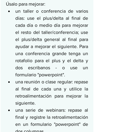
Úsalo para mejorar:
un taller o conferencia de varios 
días: use el plus/delta al final de 
cada día o medio día para mejorar 
el resto del taller/conferencia; use 
el plus/delta general al final para 
ayudar a mejorar el siguiente. Para 
una conferencia grande tenga un 
rotafolio para el plus y el delta y 
dos escribanos - o use un 
formulario "powerpoint".
una reunión o clase regular: repase 
al final de cada una y utilice la 
retroalimentación para mejorar la 
siguiente.
una serie de webinars: repase al 
final y registre la retroalimentación 
en un formulario "powerpoint" de 
dos columnas