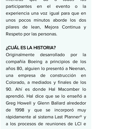
participantes en el evento o la 
experiencia una voz igual para que en 
unos pocos minutos aborde los dos 
pilares de lean, Mejora Continua y 
Respeto por las personas.
¿CUÁL ES LA HISTORIA?
Originalmente desarrollado por la 
compañía Boeing a principios de los 
años 80, alguien lo presentó a Neenan, 
una empresa de construcción en 
Colorado, a mediados y finales de los 
90. Ahí es donde Hal Macomber lo 
aprendió. Hal dice que se lo enseñó a 
Greg Howell y Glenn Ballard alrededor 
de 1998 y que se incorporó muy 
rápidamente al sistema Last Planner® y 
a los procesos de reuniones de LCI e 