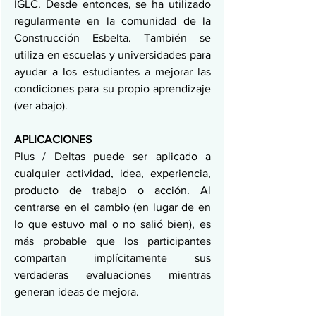
IGLC. Desde entonces, se ha utilizado 
regularmente en la comunidad de la 
Construcción Esbelta. También se 
utiliza en escuelas y universidades para 
ayudar a los estudiantes a mejorar las 
condiciones para su propio aprendizaje 
(ver abajo).
APLICACIONES
Plus / Deltas puede ser aplicado a 
cualquier actividad, idea, experiencia, 
producto de trabajo o acción. Al 
centrarse en el cambio (en lugar de en 
lo que estuvo mal o no salió bien), es 
más probable que los participantes 
compartan implícitamente sus 
verdaderas evaluaciones mientras 
generan ideas de mejora.