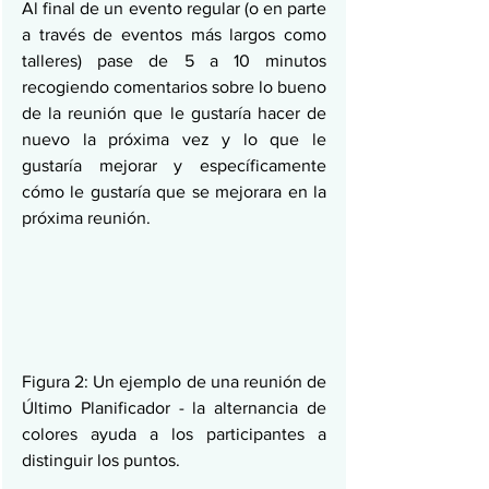
Al final de un evento regular (o en parte 
a través de eventos más largos como 
talleres) pase de 5 a 10 minutos 
recogiendo comentarios sobre lo bueno 
de la reunión que le gustaría hacer de 
nuevo la próxima vez y lo que le 
gustaría mejorar y específicamente 
cómo le gustaría que se mejorara en la 
próxima reunión.
Figura 2: Un ejemplo de una reunión de 
Último Planificador - la alternancia de 
colores ayuda a los participantes a 
distinguir los puntos.