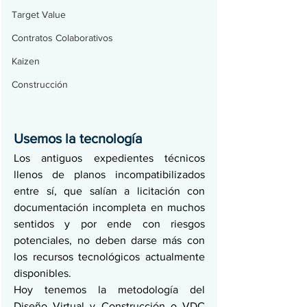
Target Value
Contratos Colaborativos
Kaizen
Construcción
Usemos la tecnología
Los antiguos expedientes técnicos 
llenos de planos incompatibilizados 
entre sí, que salían a licitación con 
documentación incompleta en muchos 
sentidos y por ende con riesgos 
potenciales, no deben darse más con 
los recursos tecnológicos actualmente 
disponibles.
Hoy tenemos la metodología del 
Diseño Virtual y Construcción o VDC 