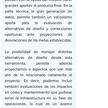
grandes aportes al producto final. En la 
parte técnica, la gran generación de 
datos, permite también un valiosísimo 
aporte para la evaluación de 
alternativas de diseño y correcciones 
oportunas ante proyecciones de 
desviaciones de las metas establecidas.
La posibilidad de manejar distintas 
alternativas de diseño desde esta 
herramienta, permite además 
proyectarnos a aspectos que van más 
allá de lo relacionado netamente al 
proyecto. Es decir, podemos incluir 
también evaluaciones de los impactos 
en costo y mantenimiento que pudiese 
tener la infraestructura en su fase de 
operaciones, lo cual es un avance 