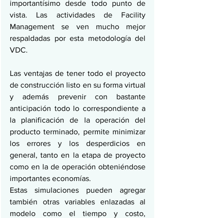
importantísimo desde todo punto de 
vista. Las actividades de Facility 
Management se ven mucho mejor 
respaldadas por esta metodología del 
VDC.
Las ventajas de tener todo el proyecto 
de construcción listo en su forma virtual 
y además prevenir con bastante 
anticipación todo lo correspondiente a 
la planificación de la operación del 
producto terminado, permite minimizar 
los errores y los desperdicios en 
general, tanto en la etapa de proyecto 
como en la de operación obteniéndose 
importantes economías.
Estas simulaciones pueden agregar 
también otras variables enlazadas al 
modelo como el tiempo y costo, 