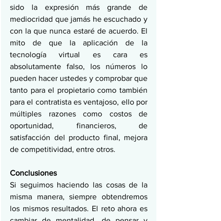
sido la expresión más grande de 
mediocridad que jamás he escuchado y 
con la que nunca estaré de acuerdo. El 
mito de que la aplicación de la 
tecnología virtual es cara es 
absolutamente falso, los números lo 
pueden hacer ustedes y comprobar que 
tanto para el propietario como también 
para el contratista es ventajoso, ello por 
múltiples razones como costos de 
oportunidad, financieros, de 
satisfacción del producto final, mejora 
de competitividad, entre otros.
Conclusiones
Si seguimos haciendo las cosas de la 
misma manera, siempre obtendremos 
los mismos resultados. El reto ahora es 
cambiar de mentalidad, de pensar y 