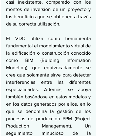
casi inexistente, comparado con los 
montos de inversión de un proyecto y 
los beneficios que se obtienen a través 
de su correcta utilización.
El VDC utiliza como herramienta 
fundamental el modelamiento virtual de 
la edificación o construcción conocido 
como BIM (Building Information 
Modeling), que equivocadamente se 
cree que solamente sirve para detectar 
interferencias entre las diferentes 
especialidades. Además, se apoya 
también basándose en estos modelos y 
en los datos generados por ellos, en lo 
que se denomina la gestión de los 
procesos de producción PPM (Project 
Production Management). Un 
seguimiento minucioso de la 