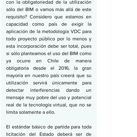
con la obligatoriedad de la utilización 
sólo del BIM o vamos más allá de este 
requisito? Considero que estamos en 
capacidad como país de exigir la 
aplicación de la metodología VDC para 
todo proyecto público por lo menos y 
esta incorporación debe ser total, pues 
si sólo planteamos el uso del BIM como 
ya ocurre en Chile de manera 
obligatoria desde el 2016, la gran 
mayoría en nuestro país creerá que su 
utilización servirá únicamente para 
detectar interferencias dando un 
mensaje muy pobre del uso y potencial 
real de la tecnología virtual, que no se 
limita solamente a ello.
El estándar básico de partida para toda 
licitación del Estado deberá ser de 