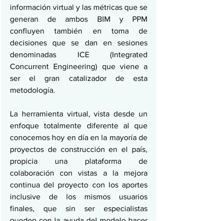
información virtual y las métricas que se 
generan de ambos BIM y PPM 
confluyen también en toma de 
decisiones que se dan en sesiones 
denominadas ICE (Integrated 
Concurrent Engineering) que viene a 
ser el gran catalizador de esta 
metodología.
La herramienta virtual, vista desde un 
enfoque totalmente diferente al que 
conocemos hoy en día en la mayoría de 
proyectos de construcción en el país, 
propicia una plataforma de 
colaboración con vistas a la mejora 
continua del proyecto con los aportes 
inclusive de los mismos usuarios 
finales, que sin ser especialistas 
pueden con la ayuda del modelo hacer 