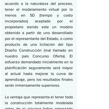
acuerdo a la naturaleza del proceso, 
tener el modelamiento virtual por lo 
menos en 5D (tiempo y costo 
incorporados) aceptado por el 
propietario siendo este un modelo 
obtenido a partir de uno desarrollado 
por el representante del Estado, o como 
producto de una licitación del tipo 
Diseño Construcción (mal llamado en 
nuestro país Concurso Oferta). El 
esfuerzo demandado inicialmente en la 
planificación seguramente será mayor 
al actual hasta mejorar la curva de 
aprendizaje, pero los resultados finales 
serán inmensamente superiores.
La ventaja que representa el tener toda 
la construcción totalmente modelada 
antes de ni siquiera haber empezado 