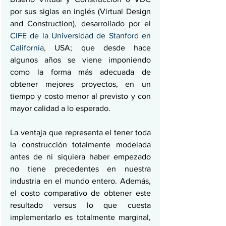
por sus siglas en inglés (Virtual Design 
and Construction), desarrollado por el 
CIFE de la Universidad de Stanford en 
California
, USA; que desde hace 
algunos años se viene imponiendo 
como la forma más adecuada de 
obtener mejores proyectos, en un 
tiempo y costo menor al previsto y con 
mayor calidad a lo esperado.
La ventaja que representa el tener toda 
la construcción totalmente modelada 
antes de ni siquiera haber empezado 
no tiene precedentes en nuestra 
industria en el mundo entero. Además, 
el costo comparativo de obtener este 
resultado versus lo que cuesta 
implementarlo es totalmente marginal, 