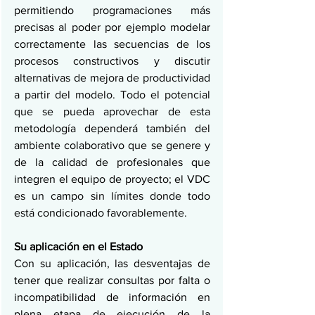
permitiendo programaciones más 
precisas al poder por ejemplo modelar 
correctamente las secuencias de los 
procesos constructivos y discutir 
alternativas de mejora de productividad 
a partir del modelo. Todo el potencial 
que se pueda aprovechar de esta 
metodología dependerá también del 
ambiente colaborativo que se genere y 
de la calidad de profesionales que 
integren el equipo de proyecto; el VDC 
es un campo sin límites donde todo 
está condicionado favorablemente.
Su aplicación en el Estado
Con su aplicación, las desventajas de 
tener que realizar consultas por falta o 
incompatibilidad de información en 
plena etapa de ejecución de la 