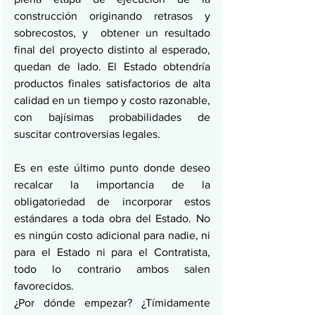
construcción originando retrasos y 
sobrecostos, y  obtener un resultado 
final del proyecto distinto al esperado, 
quedan de lado. El Estado obtendría 
productos finales satisfactorios de alta 
calidad en un tiempo y costo razonable, 
con bajísimas probabilidades de 
suscitar controversias legales.
Es en este último punto donde deseo 
recalcar la importancia de la 
obligatoriedad de incorporar estos 
estándares a toda obra del Estado. No 
es ningún costo adicional para nadie, ni 
para el Estado ni para el Contratista, 
todo lo contrario ambos salen 
favorecidos.
¿Por dónde empezar? ¿Tímidamente 