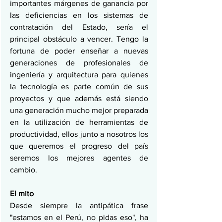
importantes márgenes de ganancia por 
las deficiencias en los sistemas de 
contratación del Estado, sería el 
principal obstáculo a vencer. Tengo la 
fortuna de poder enseñar a nuevas 
generaciones de profesionales de 
ingeniería y arquitectura para quienes 
la tecnología es parte común de sus 
proyectos y que además está siendo 
una generación mucho mejor preparada 
en la utilización de herramientas de 
productividad, ellos junto a nosotros los 
que queremos el progreso del país 
seremos los mejores agentes de 
cambio.
El mito
Desde siempre la antipática frase 
"estamos en el Perú, no pidas eso", ha 