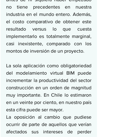
no tiene precedentes en nuestra 
industria en el mundo entero. Además, 
el costo comparativo de obtener este 
resultado versus lo que cuesta 
implementarlo es totalmente marginal, 
casi inexistente, comparado con los 
montos de inversión de un proyecto.
La sola aplicación como obligatoriedad 
del modelamiento virtual BIM puede 
incrementar la productividad del sector 
construcción en un orden de magnitud 
muy importante. En Chile lo estimaron 
en un veinte por ciento, en nuestro país 
esta cifra puede ser mayor.
La oposición al cambio que pudiese 
ocurrir de parte de aquellos que verían 
afectados sus intereses de perder 