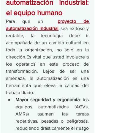
automatización industrial: 
el equipo humano
Para que un  
proyecto de 
automatización industrial
 sea exitoso y 
rentable, la tecnología debe ir 
acompañada de un cambio cultural en 
toda la organización, no solo en la 
dirección.Es
 vital que usted involucre a 
los operarios en este proceso de 
transformación. Lejos de ser una 
amenaza, la automatización es una 
herramienta que eleva la calidad del 
trabajo diario:
Mayor seguridad y ergonomía: 
los 
equipos automatizados (AGVs, 
AMRs) asumen las tareas 
repetitivas, pesadas o peligrosas, 
reduciendo drásticamente el riesgo 