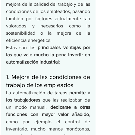
mejora de la calidad del trabajo y de las 
condiciones de los empleados, pasando 
también por factores actualmente tan 
valorados y necesarios como la 
sostenibilidad o la mejora de la 
eficiencia energética.
Estas son las 
principales ventajas por 
las que vale mucho la pena invertir en 
automatización industrial
:
1. Mejora de las condiciones de 
trabajo de los empleados
La automatización de tareas 
permite a 
los trabajadores 
que las realizaban de 
un modo manual, 
dedicarse a otras 
funciones con mayor valor añadido
, 
como por ejemplo el control de 
inventario, mucho menos monótonas, 