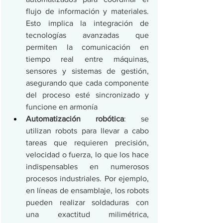
flujo de información y materiales. 
Esto implica la integración de 
tecnologías avanzadas que 
permiten la comunicación en 
tiempo real entre máquinas, 
sensores y sistemas de gestión, 
asegurando que cada componente 
del proceso esté sincronizado y 
funcione en armonía
Automatización robótica
: se 
utilizan robots para llevar a cabo 
tareas que requieren precisión, 
velocidad o fuerza, lo que los hace 
indispensables en numerosos 
procesos industriales. Por ejemplo, 
en líneas de ensamblaje, los robots 
pueden realizar soldaduras con 
una exactitud milimétrica, 