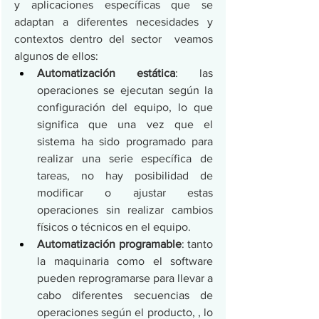
y aplicaciones específicas que se 
adaptan a diferentes necesidades y 
contextos dentro del sector  veamos 
algunos de ellos:
Automatización estática
: las 
operaciones se ejecutan según la 
configuración del equipo, lo que 
significa que una vez que el 
sistema ha sido programado para 
realizar una serie específica de 
tareas, no hay posibilidad de 
modificar o ajustar estas 
operaciones sin realizar cambios 
físicos o técnicos en el equipo.
Automatización programable
: tanto 
la maquinaria como el software 
pueden reprogramarse para llevar a 
cabo diferentes secuencias de 
operaciones según el producto, , lo 