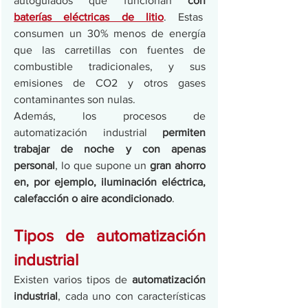
autoguiados que funcionan 
con 
baterías eléctricas de litio
. Estas  
consumen un 30% menos de energía 
que las carretillas con fuentes de 
combustible tradicionales, y sus 
emisiones de CO2 y otros gases 
contaminantes son nulas.  
Además, los procesos de 
automatización industrial 
permiten 
trabajar de noche y con apenas 
personal
, lo que supone un 
gran ahorro 
en, por ejemplo, iluminación eléctrica, 
calefacción o aire acondicionado
.
Tipos de automatización 
industrial
Existen varios tipos de
 automatización 
industrial
, cada uno con características 