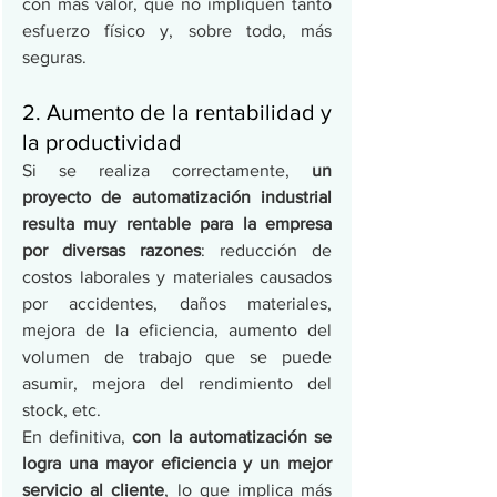
con más valor, que no impliquen tanto 
esfuerzo físico y, sobre todo, más 
seguras. 
2. Aumento de la rentabilidad y 
la productividad
Si se realiza correctamente, 
un 
proyecto de automatización industrial 
resulta muy rentable para la empresa 
por diversas razones
: reducción de 
costos laborales y materiales causados 
por accidentes, daños materiales, 
mejora de la eficiencia, aumento del 
volumen de trabajo que se puede 
asumir, mejora del rendimiento del 
stock, etc.
En definitiva, 
con la automatización se 
logra una mayor eficiencia y un mejor 
servicio al cliente
, lo que implica más 