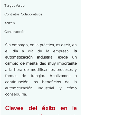
Target Value
Contratos Colaborativos
Kaizen
Construcción
Sin embargo, en la práctica, es decir, en 
el día a día de la empresa, 
la 
automatización industrial exige un 
cambio de mentalidad muy importante 
a la hora de modificar los procesos y 
formas de trabajar. Analizamos a 
continuación los beneficios de la 
automatización industrial y cómo 
conseguirla.  
Claves del éxito en la 