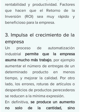
rentabilidad y productividad. Factores 
que hacen que el Retorno de la 
Inversión (ROI) sea muy rápido y 
beneficioso para la empresa.
3. Impulsa el crecimiento de la 
empresa
Un proceso de automatización 
industrial
 permite que la empresa 
asuma mucho más trabajo
, por ejemplo 
aumentar el número de entregas de un 
determinado producto en menos 
tiempo, y mejorar la calidad. Por otro 
lado, los errores, roturas de artículos o 
desperdicios de productos perecederos 
se reducen a la mínima expresión.
En definitiva, 
se produce un aumento 
no solo de la cantidad, sino 