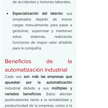
de accidentes y lesiones laborales.
Especialización del talento:
 sus 
empleados dejarán de mover 
cargas manualmente para pasar a 
gestionar, supervisar y mantener 
estos sistemas, realizando 
funciones de mayor valor añadido 
para la compañía. 
Beneficios de la 
automatización industrial
Cada vez 
son más las empresas que 
apuestan por la automatización
industrial debido a sus 
múltiples y 
variados beneficios
. Estos afectan 
positivamente tanto a la rentabilidad y 
productividad de la empresa, como a la 