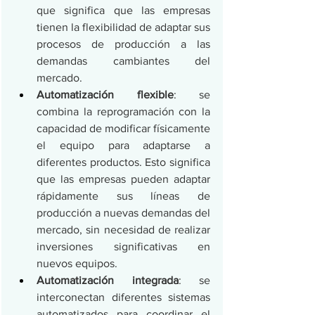
que significa que las empresas 
tienen la flexibilidad de adaptar sus 
procesos de producción a las 
demandas cambiantes del 
mercado.
Automatización flexible
: se 
combina la reprogramación con la 
capacidad de modificar físicamente 
el equipo para adaptarse a 
diferentes productos. Esto significa 
que las empresas pueden adaptar 
rápidamente sus líneas de 
producción a nuevas demandas del 
mercado, sin necesidad de realizar 
inversiones significativas en 
nuevos equipos.
Automatización integrada
: se 
interconectan diferentes sistemas 
automatizados para coordinar el 