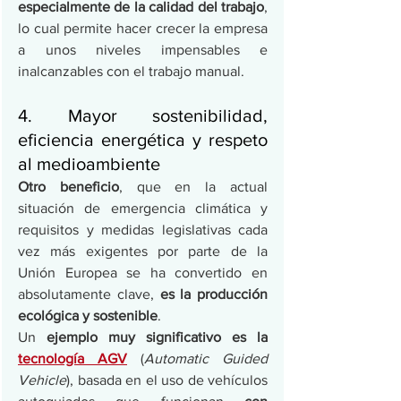
especialmente de la calidad del trabajo
, 
lo cual permite hacer crecer la empresa 
a unos niveles impensables e 
inalcanzables con el trabajo manual.
4. Mayor sostenibilidad, 
eficiencia energética y respeto 
al medioambiente
Otro beneficio
, que en la actual 
situación de emergencia climática y 
requisitos y medidas legislativas cada 
vez más exigentes por parte de la 
Unión Europea se ha convertido en 
absolutamente clave, 
es la producción 
ecológica y sostenible
.
Un 
ejemplo muy significativo es la 
tecnología AGV
 (
Automatic Guided 
Vehicle
), basada en el uso de vehículos 