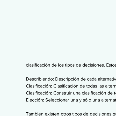
clasificación de los tipos de decisiones. Es
Describiendo: Descripción de cada alternati
Clasificación: Clasificación de todas las alter
Clasificación: Construir una clasificación de t
Elección: Seleccionar una y sólo una alterna
También existen otros tipos de decisiones q