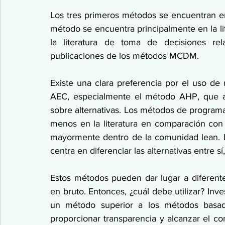
Los tres primeros métodos se encuentran en
método se encuentra principalmente en la li
la literatura de toma de decisiones rel
publicaciones de los métodos MCDM.
Existe una clara preferencia por el uso de 
AEC, especialmente el método AHP, que a 
sobre alternativas. Los métodos de programa
menos en la literatura en comparación con
mayormente dentro de la comunidad lean. E
centra en diferenciar las alternativas entre s
Estos métodos pueden dar lugar a diferentes
en bruto. Entonces, ¿cuál debe utilizar? In
un método superior a los métodos basado
proporcionar transparencia y alcanzar el c