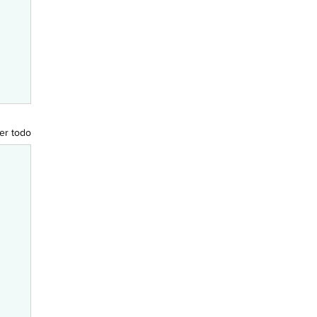
er todo