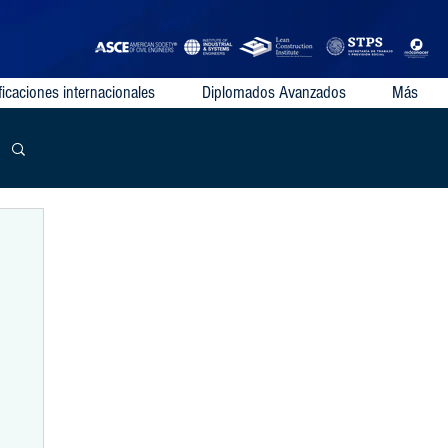
ficaciones internacionales
Diplomados Avanzados
Más