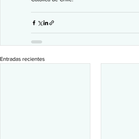
Entradas recientes