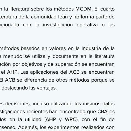
 la literatura sobre los métodos MCDM. El cuarto 
teratura de la comunidad lean y no forma parte de 
acionada con la investigación operativa o las 
métodos basados en valores en la industria de la 
menudo se utiliza y documenta en la literatura 
ción por objetivos y de superación se encuentran 
 el AHP. Las aplicaciones del ACB se encuentran 
l ACB se diferencia de otros métodos porque se 
í, destacando las ventajas.
 decisiones, incluso utilizando los mismos datos 
vestigaciones recientes han encontrado que CBA es 
s en la utilidad (AHP y WRC), con el fin de 
onsenso. Además, los experimentos realizados con 