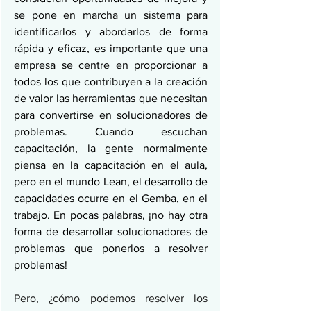
se pone en marcha un sistema para 
identificarlos y abordarlos de forma 
rápida y eficaz, es importante que una 
empresa se centre en proporcionar a 
todos los que contribuyen a la creación 
de valor las herramientas que necesitan 
para convertirse en solucionadores de 
problemas. Cuando escuchan 
capacitación, la gente normalmente 
piensa en la capacitación en el aula, 
pero en el mundo Lean, el desarrollo de 
capacidades ocurre en el Gemba, en el 
trabajo. En pocas palabras, ¡no hay otra 
forma de desarrollar solucionadores de 
problemas que ponerlos a resolver 
problemas!
Pero, ¿cómo podemos resolver los 