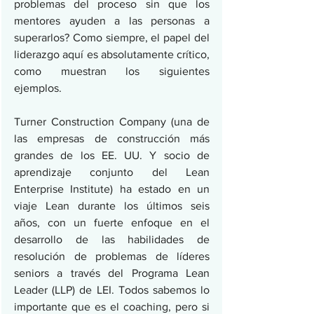
problemas del proceso sin que los 
mentores ayuden a las personas a 
superarlos? Como siempre, el papel del 
liderazgo aquí es absolutamente crítico, 
como muestran los siguientes 
ejemplos.
Turner Construction Company (una de 
las empresas de construcción más 
grandes de los EE. UU. Y socio de 
aprendizaje conjunto del Lean 
Enterprise Institute) ha estado en un 
viaje Lean durante los últimos seis 
años, con un fuerte enfoque en el 
desarrollo de las habilidades de 
resolución de problemas de líderes 
seniors a través del Programa Lean 
Leader (LLP) de LEI. Todos sabemos lo 
importante que es el coaching, pero si 