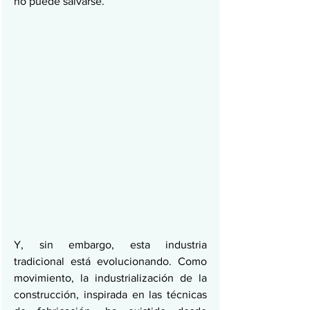
no puede salvarse.
Y, sin embargo, esta industria 
tradicional está evolucionando. Como 
movimiento, la industrialización de la 
construcción, inspirada en las técnicas 