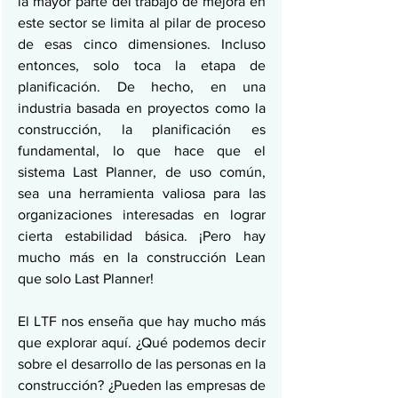
la mayor parte del trabajo de mejora en 
este sector se limita al pilar de proceso 
de esas cinco dimensiones. Incluso 
entonces, solo toca la etapa de 
planificación. De hecho, en una 
industria basada en proyectos como la 
construcción, la planificación es 
fundamental, lo que hace que el 
sistema Last Planner, de uso común, 
sea una herramienta valiosa para las 
organizaciones interesadas en lograr 
cierta estabilidad básica. ¡Pero hay 
mucho más en la construcción Lean 
que solo Last Planner!
El LTF nos enseña que hay mucho más 
que explorar aquí. ¿Qué podemos decir 
sobre el desarrollo de las personas en la 
construcción? ¿Pueden las empresas de 