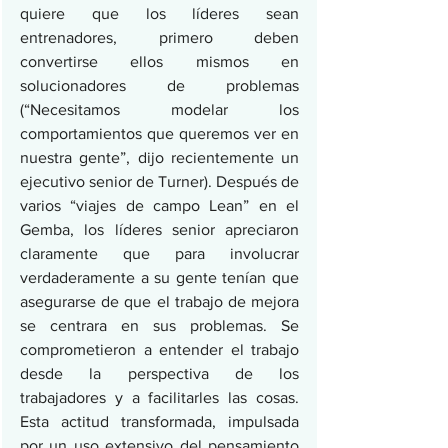
quiere que los líderes sean 
entrenadores, primero deben 
convertirse ellos mismos en 
solucionadores de problemas 
(“Necesitamos modelar los 
comportamientos que queremos ver en 
nuestra gente”, dijo recientemente un 
ejecutivo senior de Turner). Después de 
varios “viajes de campo Lean” en el 
Gemba, los líderes senior apreciaron 
claramente que para involucrar 
verdaderamente a su gente tenían que 
asegurarse de que el trabajo de mejora 
se centrara en sus problemas. Se 
comprometieron a entender el trabajo 
desde la perspectiva de los 
trabajadores y a facilitarles las cosas. 
Esta actitud transformada, impulsada 
por un uso extensivo del pensamiento 