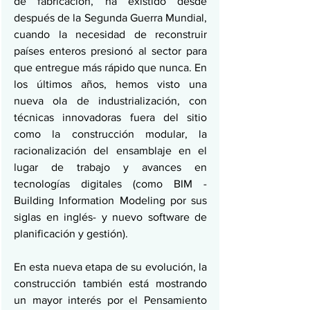
de fabricación, ha existido desde 
después de la Segunda Guerra Mundial, 
cuando la necesidad de reconstruir 
países enteros presionó al sector para 
que entregue más rápido que nunca. En 
los últimos años, hemos visto una 
nueva ola de industrialización, con 
técnicas innovadoras fuera del sitio 
como la construcción modular, la 
racionalización del ensamblaje en el 
lugar de trabajo y avances en 
tecnologías digitales (como BIM -
Building Information Modeling por sus 
siglas en inglés- y nuevo software de 
planificación y gestión).
En esta nueva etapa de su evolución, la 
construcción también está mostrando 
un mayor interés por el Pensamiento 