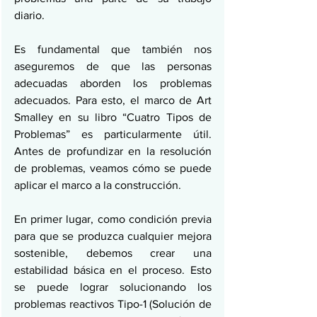
diario.
Es fundamental que también nos 
aseguremos de que las personas 
adecuadas aborden los problemas 
adecuados. Para esto, el marco de Art 
Smalley en su libro “Cuatro Tipos de 
Problemas” es particularmente útil. 
Antes de profundizar en la resolución 
de problemas, veamos cómo se puede 
aplicar el marco a la construcción.
En primer lugar, como condición previa 
para que se produzca cualquier mejora 
sostenible, debemos crear una 
estabilidad básica en el proceso. Esto 
se puede lograr solucionando los 
problemas reactivos Tipo-1 (Solución de 