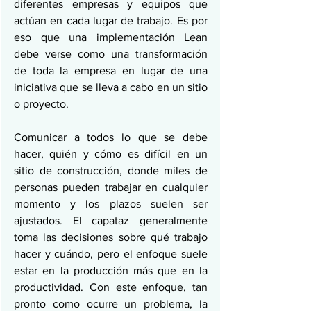
diferentes empresas y equipos que 
actúan en cada lugar de trabajo. Es por 
eso que una implementación Lean 
debe verse como una transformación 
de toda la empresa en lugar de una 
iniciativa que se lleva a cabo en un sitio 
o proyecto.
Comunicar a todos lo que se debe 
hacer, quién y cómo es difícil en un 
sitio de construcción, donde miles de 
personas pueden trabajar en cualquier 
momento y los plazos suelen ser 
ajustados. El capataz generalmente 
toma las decisiones sobre qué trabajo 
hacer y cuándo, pero el enfoque suele 
estar en la producción más que en la 
productividad. Con este enfoque, tan 
pronto como ocurre un problema, la 