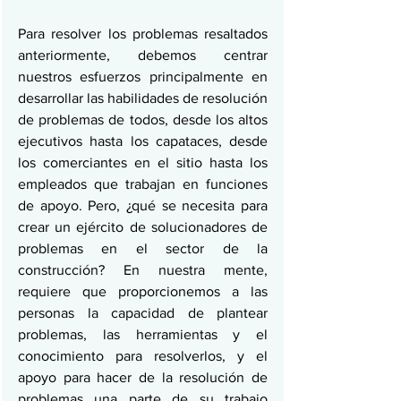
Para resolver los problemas resaltados 
anteriormente, debemos centrar 
nuestros esfuerzos principalmente en 
desarrollar las habilidades de resolución 
de problemas de todos, desde los altos 
ejecutivos hasta los capataces, desde 
los comerciantes en el sitio hasta los 
empleados que trabajan en funciones 
de apoyo. Pero, ¿qué se necesita para 
crear un ejército de solucionadores de 
problemas en el sector de la 
construcción? En nuestra mente, 
requiere que proporcionemos a las 
personas la capacidad de plantear 
problemas, las herramientas y el 
conocimiento para resolverlos, y el 
apoyo para hacer de la resolución de 
problemas una parte de su trabajo 