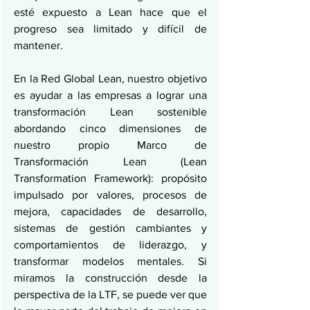
esté expuesto a Lean hace que el 
progreso sea limitado y difícil de 
mantener.
En la Red Global Lean, nuestro objetivo 
es ayudar a las empresas a lograr una 
transformación Lean sostenible 
abordando cinco dimensiones de 
nuestro propio Marco de 
Transformación Lean (Lean 
Transformation Framework): propósito 
impulsado por valores, procesos de 
mejora, capacidades de desarrollo, 
sistemas de gestión cambiantes y 
comportamientos de liderazgo, y 
transformar modelos mentales. Si 
miramos la construcción desde la 
perspectiva de la LTF, se puede ver que 