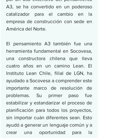
A3, se ha convertido en un poderoso 
catalizador para el cambio en la 
empresa de construcción con sede en 
América del Norte.
El pensamiento A3 también fue una 
herramienta fundamental en Socovesa, 
una constructora chilena que lleva 
cuatro años en un camino Lean. El 
Instituto Lean Chile, filial de LGN, ha 
ayudado a Socovesa a comprender este 
importante marco de resolución de 
problemas. Su primer paso fue 
estabilizar y estandarizar el proceso de 
planificación para todos los proyectos, 
sin importar cuán diferentes sean. Esto 
ayudó a generar un lenguaje común y a 
crear una oportunidad para la 