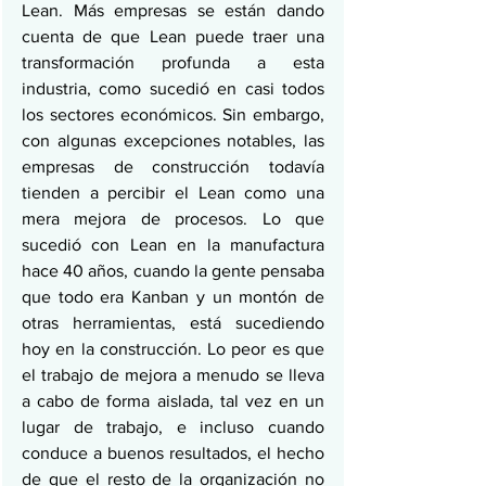
Lean. Más empresas se están dando 
cuenta de que Lean puede traer una 
transformación profunda a esta 
industria, como sucedió en casi todos 
los sectores económicos. Sin embargo, 
con algunas excepciones notables, las 
empresas de construcción todavía 
tienden a percibir el Lean como una 
mera mejora de procesos. Lo que 
sucedió con Lean en la manufactura 
hace 40 años, cuando la gente pensaba 
que todo era Kanban y un montón de 
otras herramientas, está sucediendo 
hoy en la construcción. Lo peor es que 
el trabajo de mejora a menudo se lleva 
a cabo de forma aislada, tal vez en un 
lugar de trabajo, e incluso cuando 
conduce a buenos resultados, el hecho 
de que el resto de la organización no 