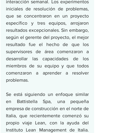
interacción semanal. Los experimentos 
iniciales de resolución de problemas, 
que se concentraron en un proyecto 
específico y tres equipos, arrojaron 
resultados excepcionales. Sin embargo, 
según el gerente del proyecto, el mejor 
resultado fue el hecho de que los 
supervisores de área comenzaron a 
desarrollar las capacidades de los 
miembros de su equipo y que todos 
comenzaron a aprender a resolver 
problemas.
Se está siguiendo un enfoque similar 
en Battistella Spa, una pequeña 
empresa de construcción en el norte de 
Italia, que recientemente comenzó su 
propio viaje Lean, con la ayuda del 
Instituto Lean Management de Italia. 