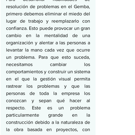
resolución de problemas en el Gemba, 
primero debemos eliminar el miedo del 
lugar de trabajo y reemplazarlo con 
confianza. Esto puede provocar un gran 
cambio en la mentalidad de una 
organización y alentar a las personas a 
levantar la mano cada vez que ocurre 
un problema. Para que esto suceda, 
necesitamos cambiar los 
comportamientos y construir un sistema 
en el que la gestión visual permita 
rastrear los problemas y que las 
personas de toda la empresa los 
conozcan y sepan qué hacer al 
respecto. Este es un problema 
particularmente grande en la 
construcción debido a la naturaleza de 
la obra basada en proyectos, con 