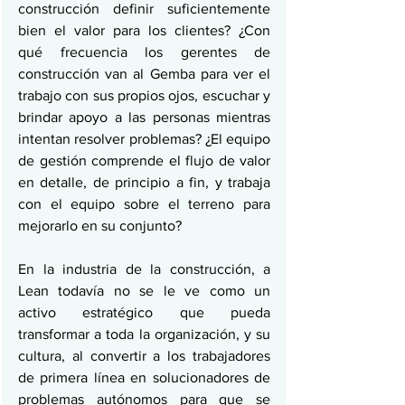
construcción definir suficientemente 
bien el valor para los clientes? ¿Con 
qué frecuencia los gerentes de 
construcción van al Gemba para ver el 
trabajo con sus propios ojos, escuchar y 
brindar apoyo a las personas mientras 
intentan resolver problemas? ¿El equipo 
de gestión comprende el flujo de valor 
en detalle, de principio a fin, y trabaja 
con el equipo sobre el terreno para 
mejorarlo en su conjunto?
En la industria de la construcción, a 
Lean todavía no se le ve como un 
activo estratégico que pueda 
transformar a toda la organización, y su 
cultura, al convertir a los trabajadores 
de primera línea en solucionadores de 
problemas autónomos para que se 