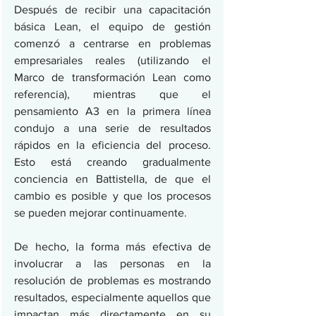
Después de recibir una capacitación 
básica Lean, el equipo de gestión 
comenzó a centrarse en problemas 
empresariales reales (utilizando el 
Marco de transformación Lean como 
referencia), mientras que el 
pensamiento A3 en la primera línea 
condujo a una serie de resultados 
rápidos en la eficiencia del proceso. 
Esto está creando gradualmente 
conciencia en Battistella, de que el 
cambio es posible y que los procesos 
se pueden mejorar continuamente.
De hecho, la forma más efectiva de 
involucrar a las personas en la 
resolución de problemas es mostrando 
resultados, especialmente aquellos que 
impactan más directamente en su 