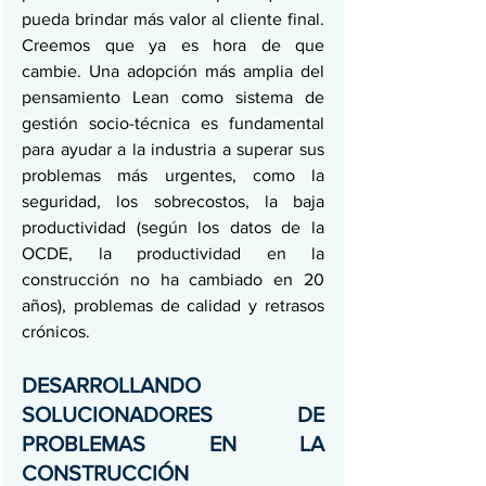
pueda brindar más valor al cliente final. 
Creemos que ya es hora de que 
cambie. Una adopción más amplia del 
pensamiento Lean como sistema de 
gestión socio-técnica es fundamental 
para ayudar a la industria a superar sus 
problemas más urgentes, como la 
seguridad, los sobrecostos, la baja 
productividad (según los datos de la 
OCDE, la productividad en la 
construcción no ha cambiado en 20 
años), problemas de calidad y retrasos 
crónicos.
DESARROLLANDO 
SOLUCIONADORES DE 
PROBLEMAS EN LA 
CONSTRUCCIÓN