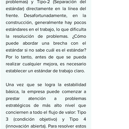
problemas) y Tipo-2 (Separación del 
estándar) directamente en la línea del 
frente. Desafortunadamente, en la 
construcción, generalmente hay pocos 
estándares en el trabajo, lo que dificulta 
la resolución de problemas. ¿Cómo 
puede abordar una brecha con el 
estándar si no sabe cuál es el estándar? 
Por lo tanto, antes de que se pueda 
realizar cualquier mejora, es necesario 
establecer un estándar de trabajo claro.
Una vez que se logra la estabilidad 
básica, la empresa puede comenzar a 
prestar atención a problemas 
estratégicos de más alto nivel que 
conciernen a todo el flujo de valor: Tipo 
3 (condición objetivo) y Tipo 4 
(innovación abierta). Para resolver estos 