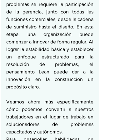
problemas se requiere la participación 
de la gerencia, junto con todas las 
funciones comerciales, desde la cadena 
de suministro hasta el diseño. En esta 
etapa, una organización puede 
comenzar a innovar de forma regular. Al 
lograr la estabilidad básica y establecer 
un enfoque estructurado para la 
resolución de problemas, el 
pensamiento Lean puede dar a la 
innovación en la construcción un 
propósito claro.
Veamos ahora más específicamente 
cómo podemos convertir a nuestros 
trabajadores en el lugar de trabajo en 
solucionadores de problemas 
capacitados y autónomos.
Para desarrollar habilidades de 