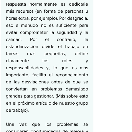
respuesta normalmente es dedicarle 
más recursos (en forma de personas u 
horas extra, por ejemplo). Por desgracia, 
eso a menudo no es suficiente para 
evitar comprometer la seguridad y la 
calidad. Por el contrario, la 
estandarización divide el trabajo en 
tareas más pequeñas, define 
claramente los roles y 
responsabilidades y, lo que es más 
importante, facilita el reconocimiento 
de las desviaciones antes de que se 
conviertan en problemas demasiado 
grandes para gestionar. (Más sobre esto 
en el próximo artículo de nuestro grupo 
de trabajo).
Una vez que los problemas se 
consideran oportunidades de mejora y 