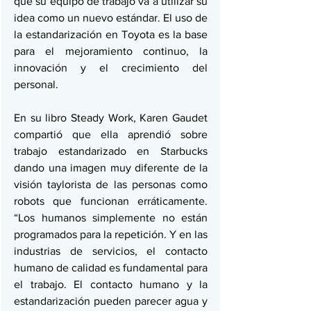
que su equipo de trabajo va a utilizar su 
idea como un nuevo estándar. El uso de 
la estandarización en Toyota es la base 
para el mejoramiento continuo, la 
innovación y el crecimiento del 
personal.
En su libro Steady Work, Karen Gaudet 
compartió que ella aprendió sobre 
trabajo estandarizado en Starbucks 
dando una imagen muy diferente de la 
visión taylorista de las personas como 
robots que funcionan erráticamente. 
“Los humanos simplemente no están 
programados para la repetición. Y en las 
industrias de servicios, el contacto 
humano de calidad es fundamental para 
el trabajo. El contacto humano y la 
estandarización pueden parecer agua y 