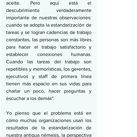
aceite. Pero aquí está el 
descubrimiento verdaderamente 
importante de nuestras observaciones: 
cuando se adopta la estandarización de 
tareas y se logran cadencias de trabajo 
constantes, las personas son más libres 
para hacer el trabajo satisfactorio y 
establecer conexiones humanas. 
Cuando las tareas del trabajo son 
repetibles y memorísticas, los gerentes, 
ejecutivos y staff de primera línea 
tienen más espacio en sus vidas para 
charlar un poco, hacer preguntas y 
escuchar a los demás”.
Yo pienso que el problema está en 
cómo muchas organizaciones usan los 
resultados de la estandarización de 
nuestra antigua némesis, la perspectiva 