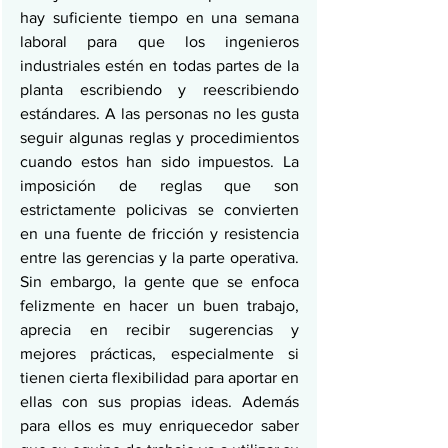
hay suficiente tiempo en una semana 
laboral para que los ingenieros 
industriales estén en todas partes de la 
planta escribiendo y reescribiendo 
estándares. A las personas no les gusta 
seguir algunas reglas y procedimientos 
cuando estos han sido impuestos. La 
imposición de reglas que son 
estrictamente policivas se convierten 
en una fuente de fricción y resistencia 
entre las gerencias y la parte operativa. 
Sin embargo, la gente que se enfoca 
felizmente en hacer un buen trabajo, 
aprecia en recibir sugerencias y 
mejores prácticas, especialmente si 
tienen cierta flexibilidad para aportar en 
ellas con sus propias ideas. Además 
para ellos es muy enriquecedor saber 