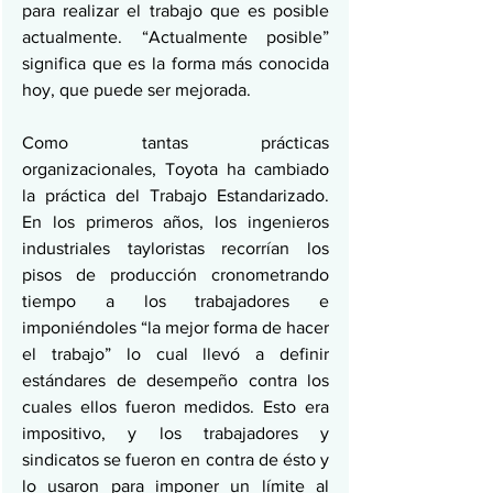
para realizar el trabajo que es posible 
actualmente. “Actualmente posible” 
significa que es la forma más conocida 
hoy, que puede ser mejorada.
Como tantas prácticas 
organizacionales, Toyota ha cambiado 
la práctica del Trabajo Estandarizado. 
En los primeros años, los ingenieros 
industriales tayloristas recorrían los 
pisos de producción cronometrando 
tiempo a los trabajadores e 
imponiéndoles “la mejor forma de hacer 
el trabajo” lo cual llevó a definir 
estándares de desempeño contra los 
cuales ellos fueron medidos. Esto era 
impositivo, y los trabajadores y 
sindicatos se fueron en contra de ésto y 
lo usaron para imponer un límite al 