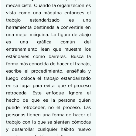
mecanicista. Cuando la organización es 
vista como una máquina entonces el 
trabajo estandarizado es una 
herramienta destinada a convertirla en 
una mejor máquina. La figura de abajo 
es una gráfica común del 
entrenamiento lean que muestra los 
estándares como barreras. Busca la 
forma más conocida de hacer el trabajo, 
escribe el procedimiento, enséñala y 
luego coloca el trabajo estandarizado 
en su lugar para evitar que el proceso 
retroceda. Este enfoque ignora el 
hecho de que es la persona quien 
puede retroceder, no el proceso. Las 
personas tienen una forma de hacer el 
trabajo con la que se sienten cómodas 
y desarrollar cualquier hábito nuevo 