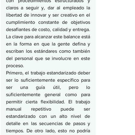
con procedimientos estructurados y 
claros a seguir y, dar al empleado la 
libertad de innovar y ser creativo en el 
cumplimiento constante de objetivos 
desafiantes de costo, calidad y entrega. 
La clave para alcanzar este balance está 
en la forma en que la gente defina y 
escriban los estándares como también 
del personal que se involucre en este 
proceso.
Primero, el trabajo estandarizado deber 
ser lo suficientemente específico para 
ser una guía útil, pero lo 
suficientemente general como para 
permitir cierta flexibilidad. El trabajo 
manual repetitivo puede ser 
estandarizado con un alto nivel de 
detalle en las secuencias de pasos y 
tiempos. De otro lado, esto no podría 