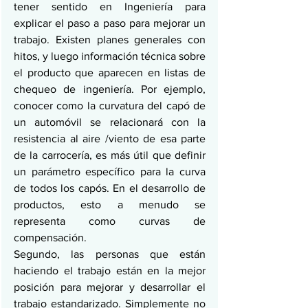
tener sentido en Ingeniería para 
explicar el paso a paso para mejorar un 
trabajo. Existen planes generales con 
hitos, y luego información técnica sobre 
el producto que aparecen en listas de 
chequeo de ingeniería. Por ejemplo, 
conocer como la curvatura del capó de 
un automóvil se relacionará con la 
resistencia al aire /viento de esa parte 
de la carrocería, es más útil que definir 
un parámetro específico para la curva 
de todos los capós. En el desarrollo de 
productos, esto a menudo se 
representa como curvas de 
compensación.
Segundo, las personas que están 
haciendo el trabajo están en la mejor 
posición para mejorar y desarrollar el 
trabajo estandarizado. Simplemente no 