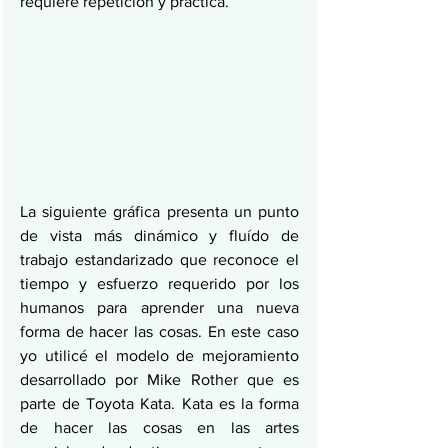
requiere repetición y práctica.
La siguiente gráfica presenta un punto 
de vista más dinámico y fluído de 
trabajo estandarizado que reconoce el 
tiempo y esfuerzo requerido por los 
humanos para aprender una nueva 
forma de hacer las cosas. En este caso 
yo utilicé el modelo de mejoramiento 
desarrollado por Mike Rother que es 
parte de Toyota Kata. Kata es la forma 
de hacer las cosas en las artes 