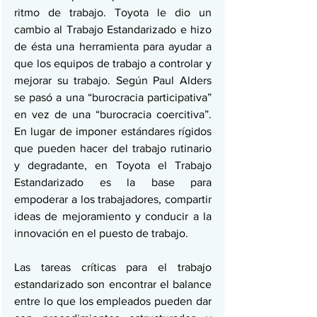
ritmo de trabajo. Toyota le dio un 
cambio al Trabajo Estandarizado e hizo 
de ésta una herramienta para ayudar a 
que los equipos de trabajo a controlar y 
mejorar su trabajo. Según Paul Alders 
se pasó a una “burocracia participativa” 
en vez de una “burocracia coercitiva”. 
En lugar de imponer estándares rígidos 
que pueden hacer del trabajo rutinario 
y degradante, en Toyota el Trabajo 
Estandarizado es la base para 
empoderar a los trabajadores, compartir 
ideas de mejoramiento y conducir a la 
innovación en el puesto de trabajo.
Las tareas críticas para el trabajo 
estandarizado son encontrar el balance 
entre lo que los empleados pueden dar 