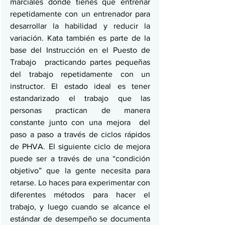
marciales donde tienes que entrenar 
repetidamente con un entrenador para 
desarrollar la habilidad y reducir la 
variación. Kata también es parte de la 
base del Instrucción en el Puesto de 
Trabajo  practicando partes pequeñas 
del trabajo repetidamente con un 
instructor. El estado ideal es tener 
estandarizado el trabajo que las 
personas practican de manera 
constante junto con una mejora  del 
paso a paso a través de ciclos rápidos 
de PHVA. El siguiente ciclo de mejora 
puede ser a través de una “condición 
objetivo” que la gente necesita para 
retarse. Lo haces para experimentar con 
diferentes métodos para hacer el 
trabajo, y luego cuando se alcance el 
estándar de desempeño se documenta 