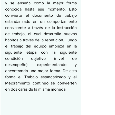
y se enseña como la mejor forma 
conocida hasta ese momento. Esto 
convierte el documento de trabajo 
estandarizado en un comportamiento 
consistente a través de la Instrucción 
de trabajo, el cual desarrolla nuevos 
hábitos a través de la repetición. Luego 
el trabajo del equipo empieza en la 
siguiente etapa con la siguiente 
condición objetivo (nivel de 
desempeño), experimentando y 
encontrando una mejor forma. De esta 
forma el Trabajo estandarizado y el 
Mejoramiento continuo se convierten 
en dos caras de la misma moneda.