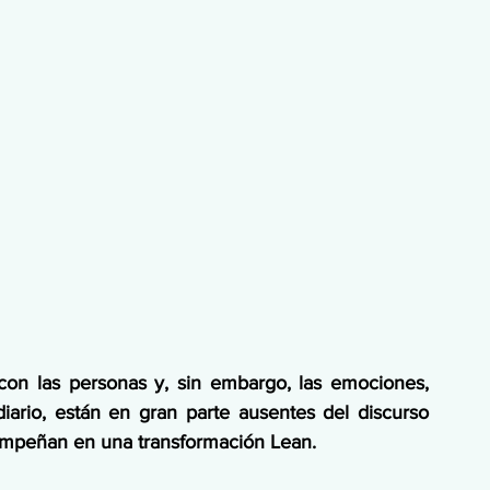
on las personas y, sin embargo, las emociones, 
ario, están en gran parte ausentes del discurso 
sempeñan en una transformación Lean.