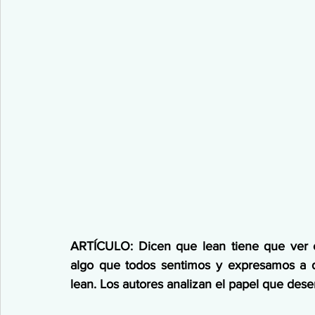
ARTÍCULO: Dicen que lean tiene que ver c
algo que todos sentimos y expresamos a di
lean. Los autores analizan el papel que de