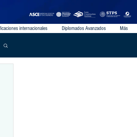
ficaciones internacionales
Diplomados Avanzados
Más