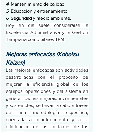
4.
 Mantenimiento de calidad.
5.
 Educación y entrenamiento.
6.
 Seguridad y medio ambiente.
Hoy en día suele considerarse la 
Excelencia Administrativa y la Gestión 
Temprana como pilares TPM.
Mejoras enfocadas (Kobetsu 
Kaizen)
Las mejoras enfocadas son actividades 
desarrolladas con el propósito de 
mejorar la eficiencia global de los 
equipos, operaciones y del sistema en 
general. Dichas mejoras, incrementales 
y sostenibles, se llevan a cabo a través 
de una metodología específica, 
orientada al mantenimiento y a la 
eliminación de las limitantes de los 