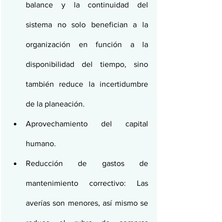
balance y la continuidad del 
sistema no solo benefician a la 
organización en función a la 
disponibilidad del tiempo, sino 
también reduce la incertidumbre 
de la planeación.
Aprovechamiento del capital 
humano.
Reducción de gastos de 
mantenimiento correctivo: Las 
averías son menores, así mismo se 