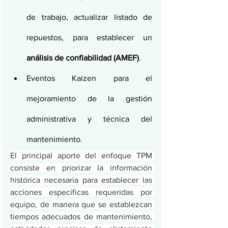
de trabajo, actualizar listado de 
repuestos, para establecer un 
análisis de confiabilidad (AMEF)
.
Eventos Kaizen para el 
mejoramiento de la gestión 
administrativa y técnica del 
mantenimiento.
El principal aporte del enfoque TPM 
consiste en priorizar la información 
histórica necesaria para establecer las 
acciones específicas requeridas por 
equipo, de manera que se establezcan 
tiempos adecuados de mantenimiento, 