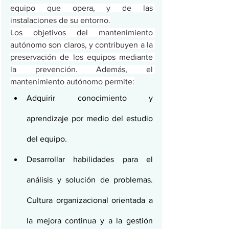
equipo que opera, y de las 
instalaciones de su entorno.
Los objetivos del mantenimiento 
autónomo son claros, y contribuyen a la 
preservación de los equipos mediante 
la prevención. Además, el 
mantenimiento autónomo permite:
Adquirir conocimiento y 
aprendizaje por medio del estudio 
del equipo.
Desarrollar habilidades para el 
análisis y solución de problemas. 
Cultura organizacional orientada a 
la mejora continua y a la gestión 