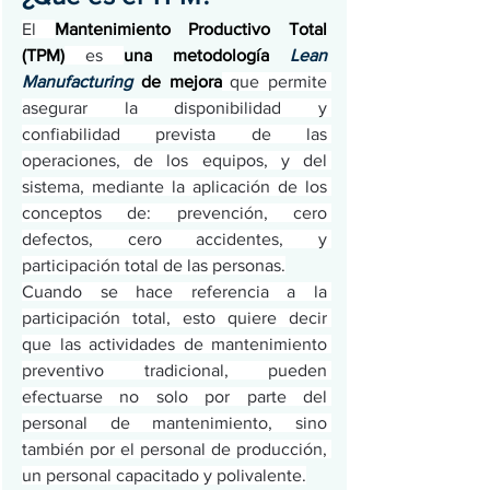
El 
Mantenimiento Productivo Total 
(TPM)
 es 
una metodología 
Lean 
Manufacturing
 de mejora
 que permite 
asegurar la disponibilidad y 
confiabilidad prevista de las 
operaciones, de los equipos, y del 
sistema, mediante la aplicación de los 
conceptos de: prevención, cero 
defectos, cero accidentes, y 
participación total de las personas.
Cuando se hace referencia a la 
participación total, esto quiere decir 
que las actividades de mantenimiento 
preventivo tradicional, pueden 
efectuarse no solo por parte del 
personal de mantenimiento, sino 
también por el personal de producción, 
un personal capacitado y polivalente.