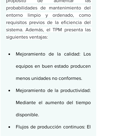
propósito de aumentar las 
probabilidades de mantenimiento del 
entorno limpio y ordenado, como 
requisitos previos de la eficiencia del 
sistema. Además, el TPM presenta las 
siguientes ventajas:
Mejoramiento de la calidad: Los 
equipos en buen estado producen 
menos unidades no conformes.
Mejoramiento de la productividad: 
Mediante el aumento del tiempo 
disponible.
Flujos de producción continuos: El 