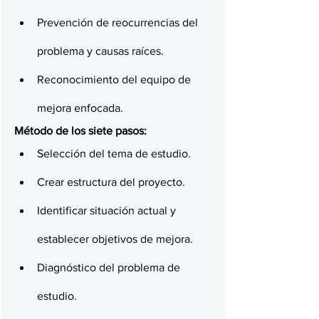
Prevención de reocurrencias del 
problema y causas raíces.
Reconocimiento del equipo de 
mejora enfocada.
Método de los siete pasos:
Selección del tema de estudio.
Crear estructura del proyecto.
Identificar situación actual y 
establecer objetivos de mejora.
Diagnóstico del problema de 
estudio.