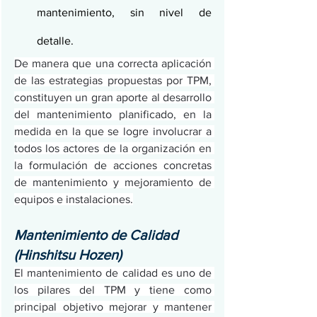
mantenimiento, sin nivel de 
detalle.
De manera que una correcta aplicación 
de las estrategias propuestas por TPM, 
constituyen un gran aporte al desarrollo 
del mantenimiento planificado, en la 
medida en la que se logre involucrar a 
todos los actores de la organización en 
la formulación de acciones concretas 
de mantenimiento y mejoramiento de 
equipos e instalaciones.
Mantenimiento de Calidad 
(Hinshitsu Hozen)
El mantenimiento de calidad es uno de 
los pilares del TPM y tiene como 
principal objetivo mejorar y mantener 