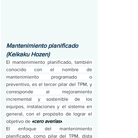
Mantenimiento planificado 
(Keikaku Hozen)
El mantenimiento planificado, también 
conocido con el nombre de 
mantenimiento programado o 
preventivo, es el tercer pilar del TPM, y 
corresponde al mejoramiento 
incremental y sostenible de los 
equipos, instalaciones y el sistema en 
general, con el propósito de lograr el 
objetivo de 
«cero averías»
.
El enfoque del mantenimiento 
planificado, como pilar del TPM, dista 