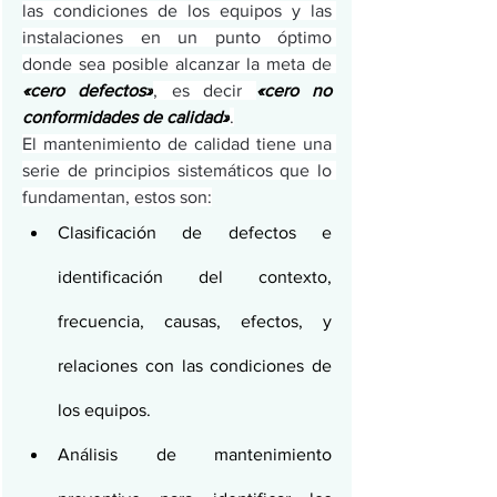
las condiciones de los equipos y las 
instalaciones en un punto óptimo 
donde sea posible alcanzar la meta de 
«cero defectos»
, es decir 
«cero no 
conformidades de calidad»
.
El mantenimiento de calidad tiene una 
serie de principios sistemáticos que lo 
fundamentan, estos son:
Clasificación de defectos e 
identificación del contexto, 
frecuencia, causas, efectos, y 
relaciones con las condiciones de 
los equipos.
Análisis de mantenimiento 