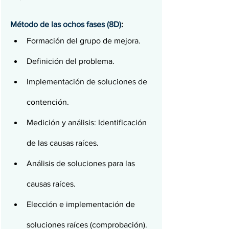
Método de las ochos fases (8D)
:
Formación del grupo de mejora.
Definición del problema.
Implementación de soluciones de 
contención.
Medición y análisis: Identificación 
de las causas raíces.
Análisis de soluciones para las 
causas raíces.
Elección e implementación de 
soluciones raíces (comprobación).