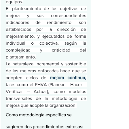
equipos.
El planteamiento de los objetivos de 
mejora y sus correspondientes 
indicadores de rendimiento, son 
establecidos por la dirección de 
mejoramiento, y ejecutados de forma 
individual o colectiva, según la 
complejidad y criticidad del 
planteamiento.
La naturaleza incremental y sostenible 
de las mejoras enfocadas hace que se 
adopten ciclos de 
mejora continua,
tales como el PHVA (Planear – Hacer – 
Verificar – Actuar), como modelos 
transversales de la metodología de 
mejora que adopte la organización.
Como metodología específica se 
sugieren dos procedimientos exitosos: