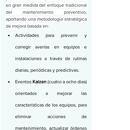
en gran medida del enfoque tradicional 
del mantenimiento preventivo, 
aportando una metodología estratégica 
de mejora basada en:
Actividades para prevenir y 
corregir averías en equipos e 
instalaciones a través de rutinas 
diarias, periódicas y predictivas.
Eventos 
Kaizen
 (cuatro a ocho días) 
orientados a mejorar las 
características de los equipos, para 
eliminar acciones de 
mantenimiento, actualizar órdenes 