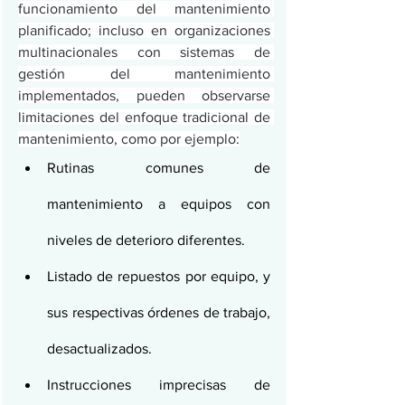
funcionamiento del mantenimiento 
planificado; incluso en organizaciones 
multinacionales con sistemas de 
gestión del mantenimiento 
implementados, pueden observarse 
limitaciones del enfoque tradicional de 
mantenimiento, como por ejemplo:
Rutinas comunes de 
mantenimiento a equipos con 
niveles de deterioro diferentes.
Listado de repuestos por equipo, y 
sus respectivas órdenes de trabajo, 
desactualizados.
Instrucciones imprecisas de 