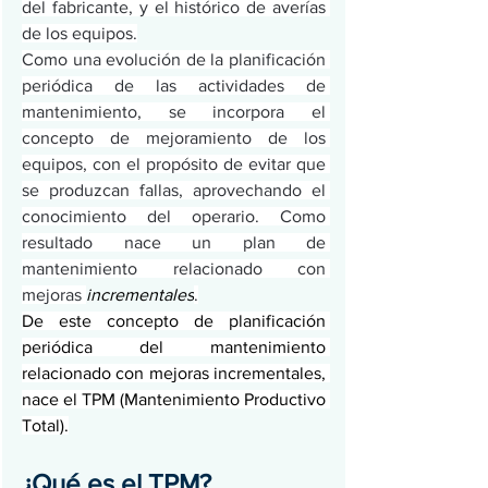
del fabricante, y el histórico de averías 
de los equipos.
Como una evolución de la planificación 
periódica de las actividades de 
mantenimiento, se incorpora el 
concepto de mejoramiento de los 
equipos, con el propósito de evitar que 
se produzcan fallas, aprovechando el 
conocimiento del operario. Como 
resultado nace un plan de 
mantenimiento relacionado con 
mejoras 
incrementales
.
De este concepto de planificación 
periódica del mantenimiento 
relacionado con mejoras incrementales, 
nace el TPM (Mantenimiento Productivo 
Total).
¿Qué es el TPM?