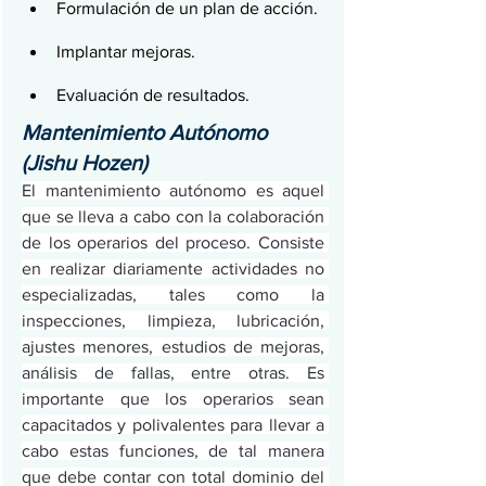
Formulación de un plan de acción.
Implantar mejoras.
Evaluación de resultados.
Mantenimiento Autónomo 
(Jishu Hozen)
El mantenimiento autónomo es aquel 
que se lleva a cabo con la colaboración 
de los operarios del proceso. Consiste 
en realizar diariamente actividades no 
especializadas, tales como la 
inspecciones, limpieza, lubricación, 
ajustes menores, estudios de mejoras, 
análisis de fallas, entre otras. Es 
importante que los operarios sean 
capacitados y polivalentes para llevar a 
cabo estas funciones, de tal manera 
que debe contar con total dominio del 