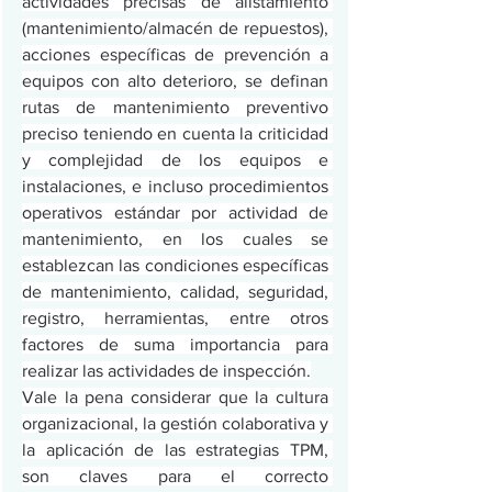
actividades precisas de alistamiento 
(mantenimiento/almacén de repuestos), 
acciones específicas de prevención a 
equipos con alto deterioro, se definan 
rutas de mantenimiento preventivo 
preciso teniendo en cuenta la criticidad 
y complejidad de los equipos e 
instalaciones, e incluso procedimientos 
operativos estándar por actividad de 
mantenimiento, en los cuales se 
establezcan las condiciones específicas 
de mantenimiento, calidad, seguridad, 
registro, herramientas, entre otros 
factores de suma importancia para 
realizar las actividades de inspección.
Vale la pena considerar que la cultura 
organizacional, la gestión colaborativa y 
la aplicación de las estrategias TPM, 
son claves para el correcto 