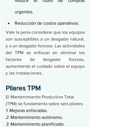
reduce el rubro de compras 
urgentes.
Reducción de costos operativos.
Vale la pena considerar que los equipos 
son susceptibles a un desgaste natural, 
y a un desgaste forzoso. Las actividades 
del TPM se enfocan en eliminar los 
factores de desgaste forzoso, 
aumentando el cuidado sobre el equipo 
y las instalaciones.
Pilares TPM
El Mantenimiento Productivo Total 
(TPM) se fundamenta sobre seis pilares:
1.
 Mejoras enfocadas.
2.
 Mantenimiento autónomo.
3.
 Mantenimiento planificado.