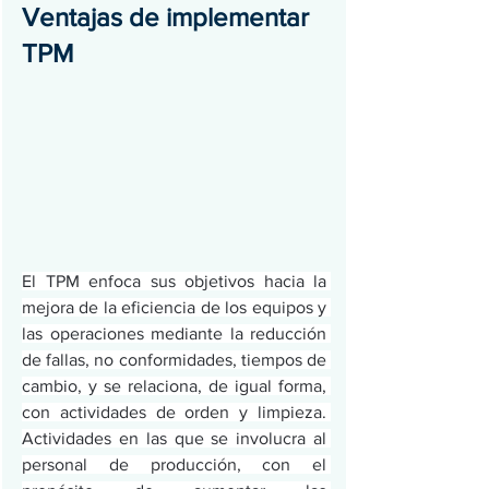
Ventajas de implementar 
TPM
El TPM enfoca sus objetivos hacia la 
mejora de la eficiencia de los equipos y 
las operaciones mediante la reducción 
de fallas, no conformidades, tiempos de 
cambio, y se relaciona, de igual forma, 
con actividades de orden y limpieza. 
Actividades en las que se involucra al 
personal de producción, con el 