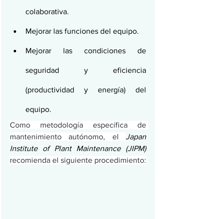
colaborativa.
Mejorar las funciones del equipo.
Mejorar las condiciones de 
seguridad y eficiencia 
(productividad y energía) del 
equipo.
Como metodología específica de 
mantenimiento autónomo, el 
Japan 
Institute of Plant Maintenance (JIPM) 
recomienda el siguiente procedimiento: